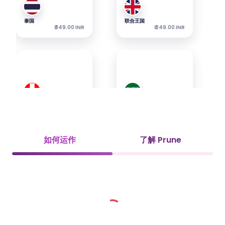
泰国
联合王国
₹ 349.00 INR
₹ 249.00 INR
瑞士
沙特阿拉伯
₹ 349.00 INR
₹ 349.00 INR
如何运作
了解 Prune
阿联酋
越南
₹ 349.00 INR
₹ 449.00 INR