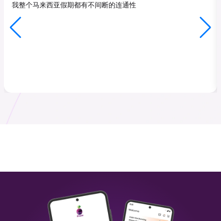
我整个马来西亚假期都有不间断的连通性
马来西亚
香港
₹ 349.00 INR
₹ 249.00 INR
斯里兰卡
意大利
₹ 449.00 INR
₹ 249.00 INR