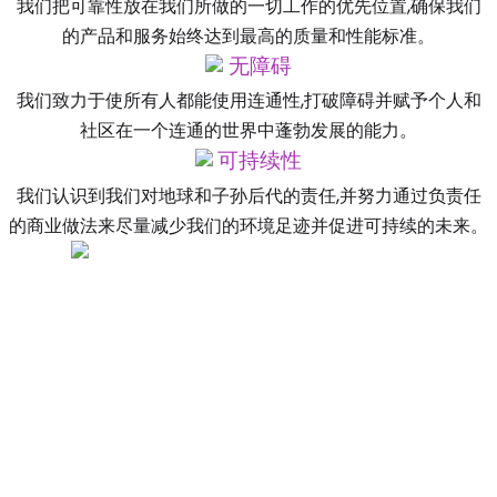
我们把可靠性放在我们所做的一切工作的优先位置,确保我们
的产品和服务始终达到最高的质量和性能标准。
无障碍
我们致力于使所有人都能使用连通性,打破障碍并赋予个人和
社区在一个连通的世界中蓬勃发展的能力。
可持续性
我们认识到我们对地球和子孙后代的责任,并努力通过负责任
的商业做法来尽量减少我们的环境足迹并促进可持续的未来。