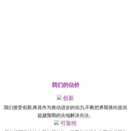
我们的估价
创新
我们接受创新,将其作为推动进步的动力,不断把界限推向提供
超越预期的尖端解决办法。
可靠性