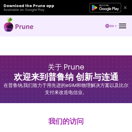
Download the Prune app
Available on Google Play
EN
关于 Prune
欢迎来到普鲁纳 创新与连通
在普鲁纳,我们致力于用先进的eSIM和物理解决方案以及比尔
支付来改造电信业。
我们的访问