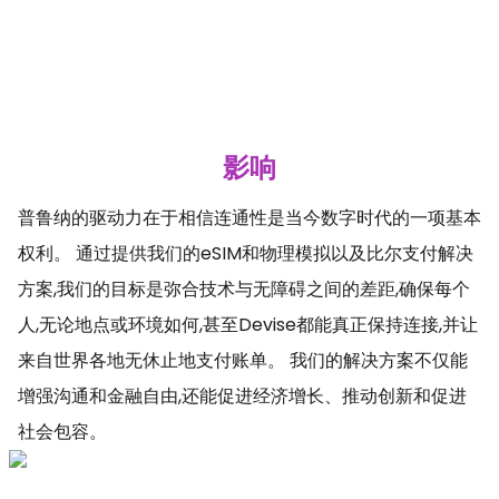
影响
普鲁纳的驱动力在于相信连通性是当今数字时代的一项基本
权利。 通过提供我们的eSIM和物理模拟以及比尔支付解决
方案,我们的目标是弥合技术与无障碍之间的差距,确保每个
人,无论地点或环境如何,甚至Devise都能真正保持连接,并让
来自世界各地无休止地支付账单。 我们的解决方案不仅能
增强沟通和金融自由,还能促进经济增长、推动创新和促进
社会包容。