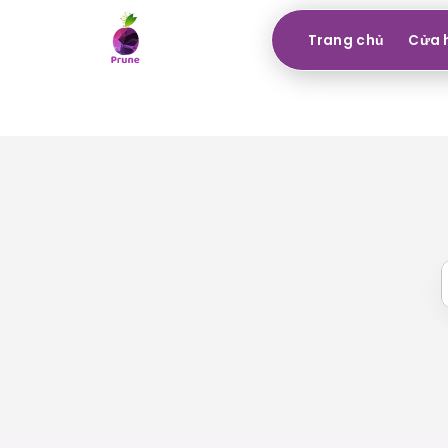
Trang chủ
Cửa 