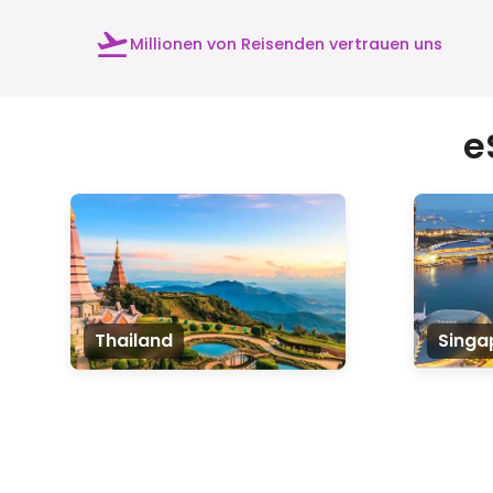
Millionen von Reisenden vertrauen uns
e
Thailand
Singa