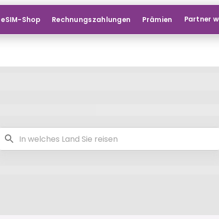
Partner 
eSIM-Shop
Rechnungszahlungen
Prämien