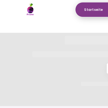
Startseite