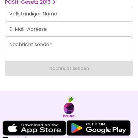
POSH-Gesetz 2013
Vollständiger Name
E-Mail-Adresse
Nachricht senden
Nachricht Senden