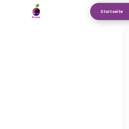
Startseite