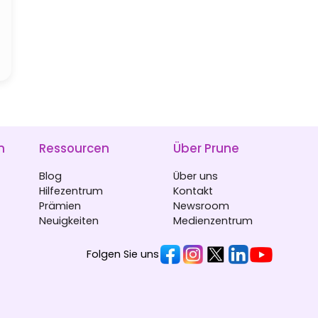
n
Ressourcen
Über Prune
Blog
Über uns
Hilfezentrum
Kontakt
Prämien
Newsroom
Neuigkeiten
Medienzentrum
Folgen Sie uns