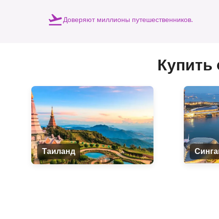
Доверяют миллионы путешественников.
Купить
Таиланд
Синга