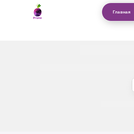
Главная