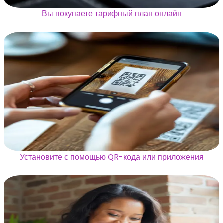
Вы покупаете тарифный план онлайн
Установите с помощью QR-кода или приложения