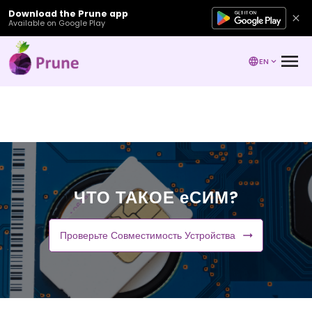
Download the Prune app
Available on Google Play
EN
ЧТО ТАКОЕ еСИМ?
Проверьте Совместимость Устройства