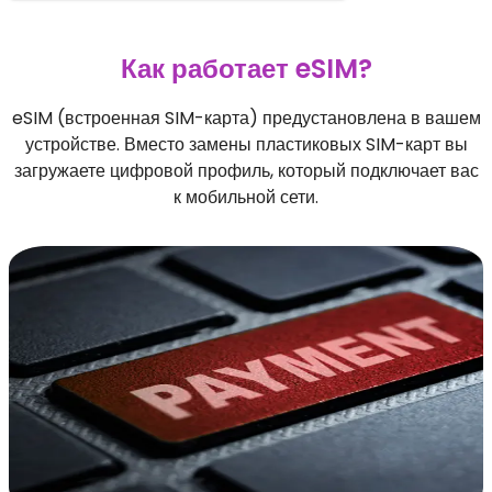
Как работает eSIM?
eSIM (встроенная SIM-карта) предустановлена в вашем
устройстве. Вместо замены пластиковых SIM-карт вы
загружаете цифровой профиль, который подключает вас
к мобильной сети.