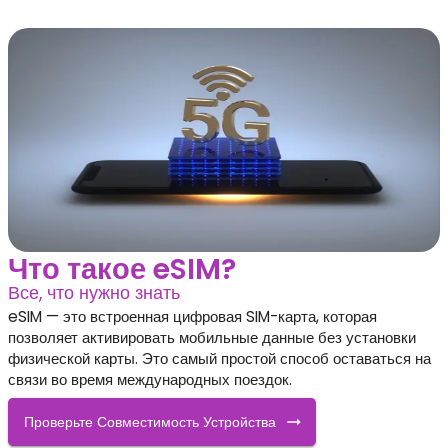
Что такое eSIM?
Все, что нужно знать
eSIM — это встроенная цифровая SIM-карта, которая
позволяет активировать мобильные данные без установки
физической карты. Это самый простой способ оставаться на
связи во время международных поездок.
Проверьте Совместимость Устройства