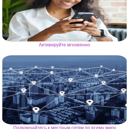
Активируйте мгновенно
Подключайтесь к местным сетям по всему миру