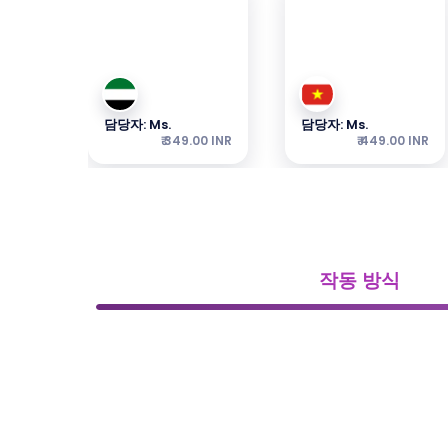
담당자: Ms.
담당자: Ms.
₹ 349.00 INR
₹ 449.00 INR
작동 방식
담당자: Ms.
(주)
₹ 249.00 INR
₹ 449.00 INR