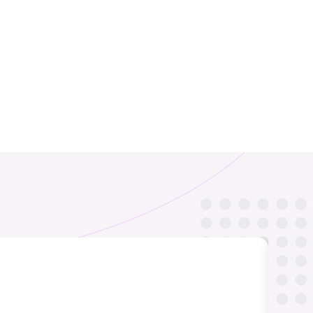
담당자: Ms.
담당자: Ms.
₹ 449.00 INR
₹ 249.00 INR
담당자: Ms.
담당자: Ms.
₹ 549.00 INR
₹ 449.00 INR
벤