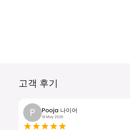
담당자: Mr. Li
담당자: Mr. Li
₹ 349.00 INR
₹ 249.00 INR
고객 후기
담당자: Ms.
담당자: Ms.
₹ 1049.00 INR
₹ 249.00 INR
P
Pooja 나이어
19 May 2026