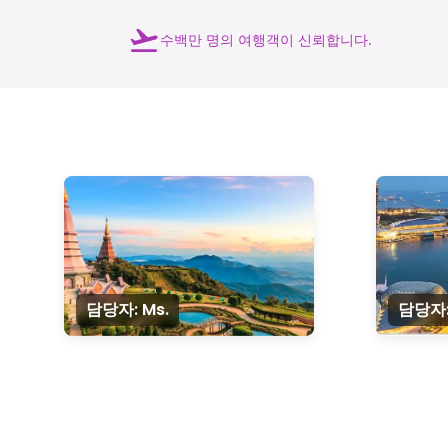
수백만 명의 여행객이 신뢰합니다.
담당자: Ms.
담당자: