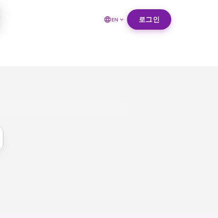
로그인
EN