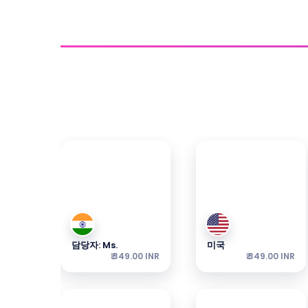
연결하기
가장 인기 있는 이심을 살펴보세요 — 패키지는 
담당자: Ms.
미국
₹ 349.00 INR
₹ 349.00 INR