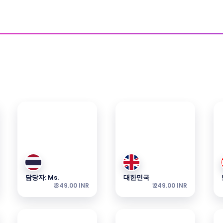
국가 심
표시된 가격부터 시작합니다.
담당자: Ms.
대한민국
₹ 349.00 INR
₹ 249.00 INR