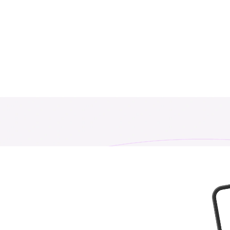
담당자: Ms.
담당자: Ms.
₹ 153449.00 INR
₹ 1349.00 INR
담당자: Ms.
뚱 베어
₹ 249.00 INR
₹ 649.00 INR