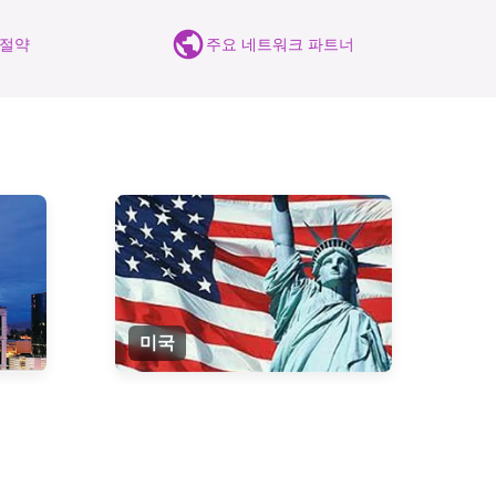
 절약
주요 네트워크 파트너
미국