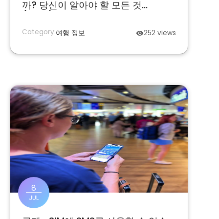
까? 당신이 알아야 할 모든 것
(2026)
Category:
여행 정보
252
views
8
JUL