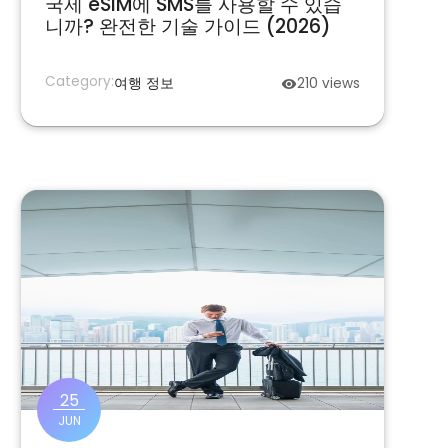
국제 eSIM에 SMS를 사용할 수 있습
니까? 완전한 기술 가이드 (2026)
Category:
여행 정보
210
views
25
JUN