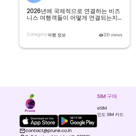
2026년에 국제적으로 연결하는 비즈
니스 여행객들이 어떻게 연결되는지
– 완전한 커넥티비티 가이드
Category:
여행 정보
331
views
SIM 구매
eSIM
인도 SIM 카드
contact@prune.co.in