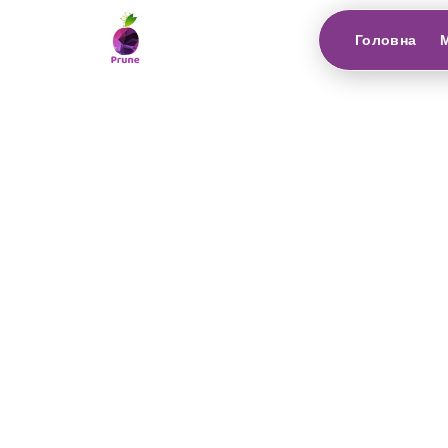
Головна