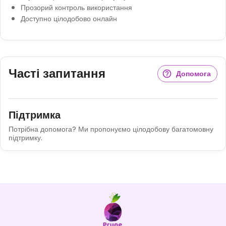
Прозорий контроль використання
Доступно цілодобово онлайн
Часті запитання
Допомога
Підтримка
Потрібна допомога? Ми пропонуємо цілодобову багатомовну
підтримку.