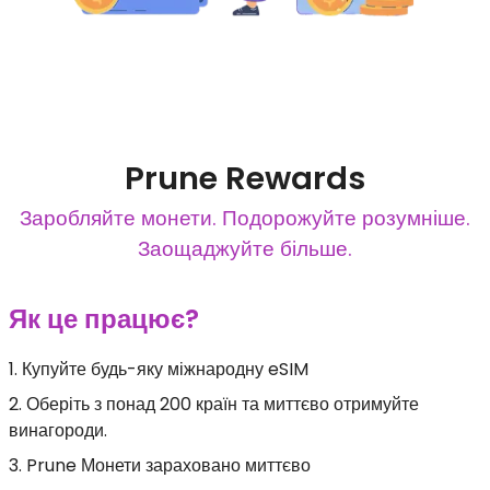
Prune Rewards
Заробляйте монети. Подорожуйте розумніше.
Заощаджуйте більше.
Як це працює?
1. Купуйте будь-яку міжнародну eSIM
2. Оберіть з понад 200 країн та миттєво отримуйте
винагороди.
3. Prune Монети зараховано миттєво