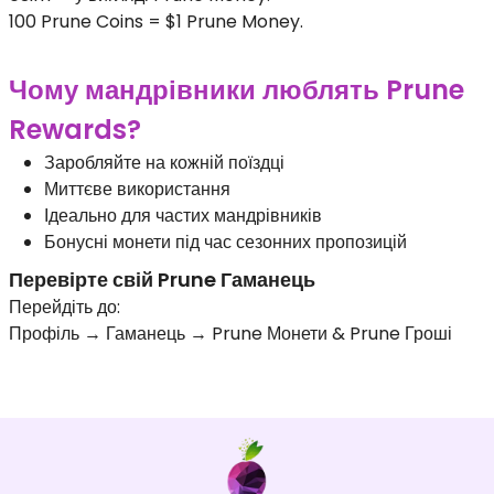
100 Prune Coins = $1 Prune Money.
Чому мандрівники люблять Prune
Rewards?
Заробляйте на кожній поїздці
Миттєве використання
Ідеально для частих мандрівників
Бонусні монети під час сезонних пропозицій
Перевірте свій Prune Гаманець
Перейдіть до:
Профіль → Гаманець → Prune Монети & Prune Гроші