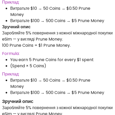
Приклад:
Витратьте $10 → 50 Coins → $0.50 Prune
Money
Витратьте $100 → 500 Coins → $5 Prune Money
Зручний опис
Заробляйте 5% повернення з кожної міжнародної покупки
eSim — у вигляді Prune Money.
100 Prune Coins = $1 Prune Money.
Formula:
You earn 5 Prune Coins for every $1 spent
(Spend × 5 Coins)
Приклад:
Витратьте $10 → 50 Coins → $0.50 Prune
Money
Витратьте $100 → 500 Coins → $5 Prune Money
Зручний опис
Заробляйте 5% повернення з кожної міжнародної покупки
eSim — у вигляді Prune Money.