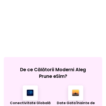
De ce Călătorii Moderni Aleg
Prune eSim?
Conectivitate Globală
Date Gata Înainte de