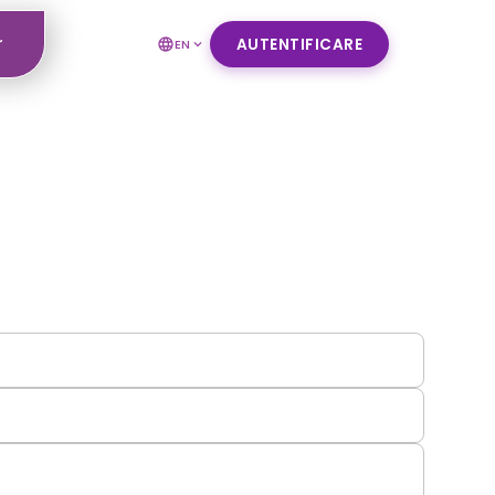
r
AUTENTIFICARE
EN