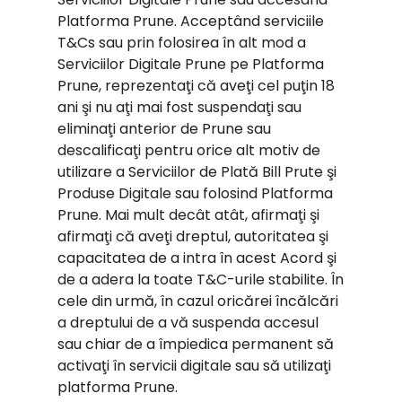
Platforma Prune. Acceptând serviciile
T&Cs sau prin folosirea în alt mod a
Serviciilor Digitale Prune pe Platforma
Prune, reprezentaţi că aveţi cel puţin 18
ani şi nu aţi mai fost suspendaţi sau
eliminaţi anterior de Prune sau
descalificaţi pentru orice alt motiv de
utilizare a Serviciilor de Plată Bill Prute şi
Produse Digitale sau folosind Platforma
Prune. Mai mult decât atât, afirmaţi şi
afirmaţi că aveţi dreptul, autoritatea şi
capacitatea de a intra în acest Acord şi
de a adera la toate T&C-urile stabilite. În
cele din urmă, în cazul oricărei încălcări
a dreptului de a vă suspenda accesul
sau chiar de a împiedica permanent să
activaţi în servicii digitale sau să utilizaţi
platforma Prune.