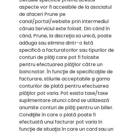
aspecte vor fi accesibile de la asociatul
de afaceri Prune pe
canal/portal/website prin intermediul
căruia Serviciul este folosit. Din când în
când, Prune, la discreţia sa unică, poate
adăuga sau elimina dintr-o listă
specifică a facturatorilor sau tipurilor de
conturi de plăţi care pot fi folosite
pentru efectuarea plăţilor către un
bancnotar. În funcţie de specificaţiile de
facturare, stilurile acceptabile şi gama
conturilor de plată pentru efectuarea
plăţilor pot varia. Pot exista taxe/taxe
suplimentare atunci când se utilizează
anumite conturi de plăţi pentru un biller.
Condiţiile în care o plată poate fi
efectuată unui facturar pot varia în
funcţie de situaţia în care un card sau un