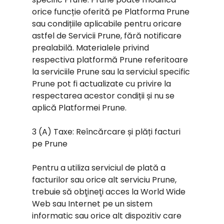
orice funcție oferită pe Platforma Prune
sau condițiile aplicabile pentru oricare
astfel de Servicii Prune, fără notificare
prealabilă. Materialele privind
respectiva platformă Prune referitoare
la serviciile Prune sau la serviciul specific
Prune pot fi actualizate cu privire la
respectarea acestor condiții și nu se
aplică Platformei Prune.
3 (A) Taxe: Reîncărcare și plăți facturi
pe Prune
Pentru a utiliza serviciul de plată a
facturilor sau orice alt serviciu Prune,
trebuie să obţineţi acces la World Wide
Web sau Internet pe un sistem
informatic sau orice alt dispozitiv care