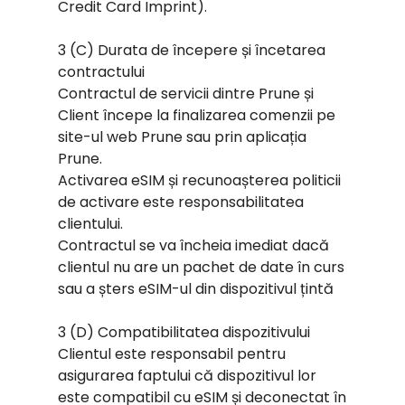
Credit Card Imprint).
3 (C) Durata de începere și încetarea
contractului
Contractul de servicii dintre Prune și
Client începe la finalizarea comenzii pe
site-ul web Prune sau prin aplicația
Prune.
Activarea eSIM și recunoașterea politicii
de activare este responsabilitatea
clientului.
Contractul se va încheia imediat dacă
clientul nu are un pachet de date în curs
sau a șters eSIM-ul din dispozitivul țintă
3 (D) Compatibilitatea dispozitivului
Clientul este responsabil pentru
asigurarea faptului că dispozitivul lor
este compatibil cu eSIM și deconectat în