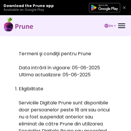
Download the Prune app
Available on Google Play
EN
Termeni şi condiţii pentru Prune
Data intrării în vigoare: 05-06-2025
Ultima actualizare: 05-06-2025
Eligibilitate
Serviciile Digitale Prune sunt disponibile
doar persoanelor peste 18 ani sau oricui
nu a fost suspendat anterior sau
eliminat de către Prune din utilizarea
Serviciilor Digitale Prune sau accesând