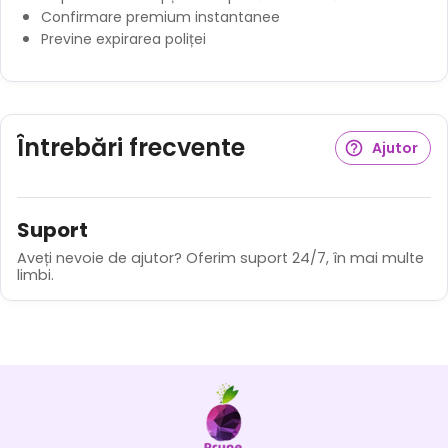
Confirmare premium instantanee
Previne expirarea poliței
Întrebări frecvente
Ajutor
Suport
Aveți nevoie de ajutor? Oferim suport 24/7, în mai multe
limbi.