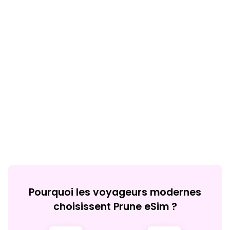
Pourquoi les voyageurs modernes
choisissent Prune eSim ?