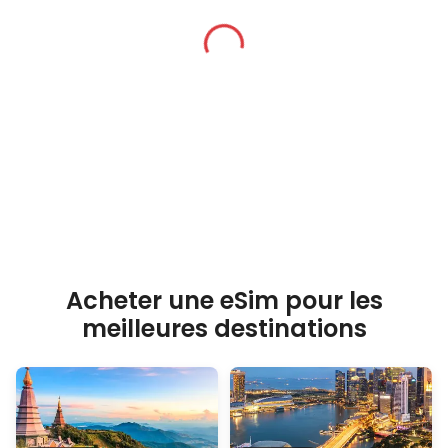
Acheter une eSim pour les
meilleures destinations