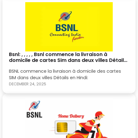
année.
Bsnl: , , , , , Bsnl commence la livraison à
domicile de cartes Sim dans deux villes Détails
dans Hindi - Amar Ujala Hindi Nouvelles
BSNL commence la livraison à domicile des cartes
SIM dans deux villes Détails en Hindi:
DECEMBER 24, 2025