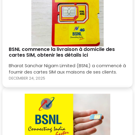
BSNL commence la livraison à domicile des
cartes SIM, obtenir les détails ici
Bharat Sanchar Nigam Limited (BSNL) a commencé à
fournir des cartes SIM aux maisons de ses clients.
DECEMBER 24, 2025