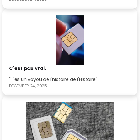
C'est pas vrai.
"T'es un voyou de l'histoire de l'Histoire"
DECEMBER 24, 2025