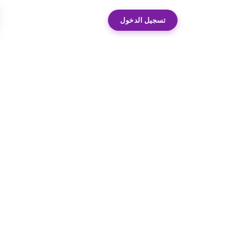
تسجيل الدخول
EN