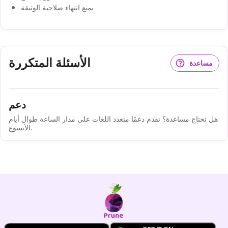
يمنع انتهاء صلاحية الوثيقة
الأسئلة المتكررة
مساعدة
دعم
هل تحتاج مساعدة؟ نقدم دعمًا متعدد اللغات على مدار الساعة طوال أيام
الأسبوع.