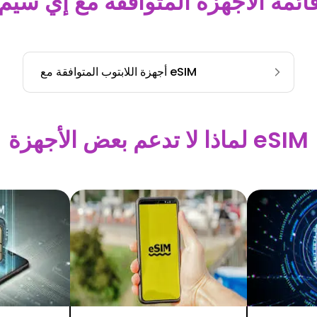
ائمة الأجهزة المتوافقة مع إي سيم
أجهزة اللابتوب المتوافقة مع eSIM
لماذا لا تدعم بعض الأجهزة eSIM