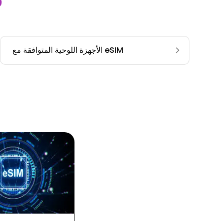
ق
الأجهزة اللوحية المتوافقة مع eSIM