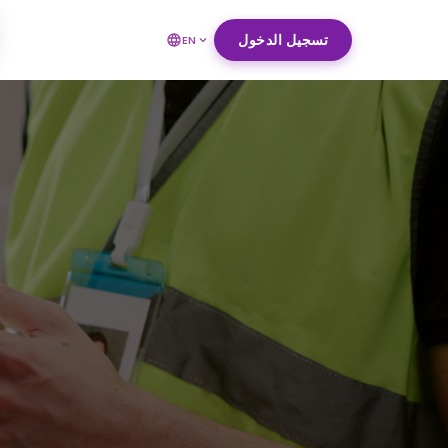
تسجيل الدخول
EN