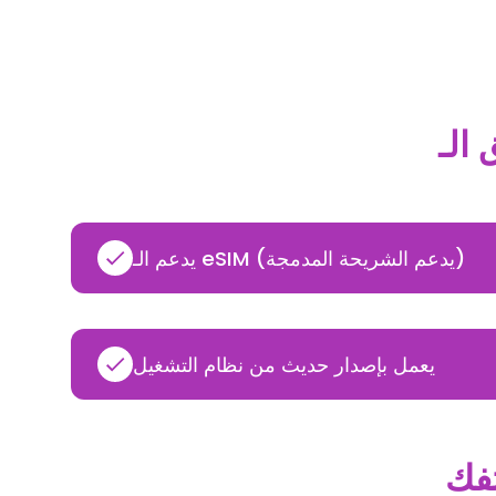
يدعم الـ eSIM (يدعم الشريحة المدمجة)
يعمل بإصدار حديث من نظام التشغيل
تفك