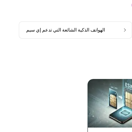
الهواتف الذكية الشائعة التي تدعم إي سيم