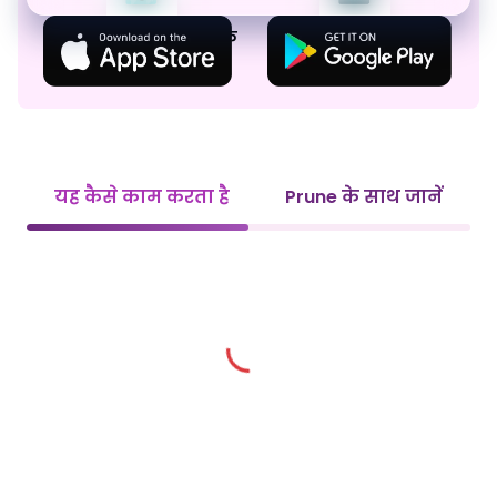
अक्सर यात्रा करने वालों के
रोमिंग बिल में कोई
लिए बना है
अप्रत्याशित बढ़ोतरी नहीं
यह कैसे काम करता है
Prune के साथ जानें