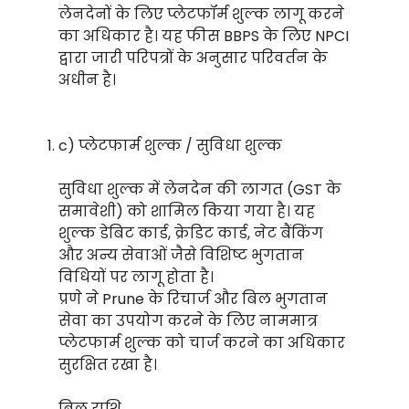
लेनदेनों के लिए प्लेटफॉर्म शुल्क लागू करने
का अधिकार है। यह फीस BBPS के लिए NPCI
द्वारा जारी परिपत्रों के अनुसार परिवर्तन के
अधीन है।
c) प्लेटफार्म शुल्क / सुविधा शुल्क
सुविधा शुल्क में लेनदेन की लागत (GST के
समावेशी) को शामिल किया गया है। यह
शुल्क डेबिट कार्ड, क्रेडिट कार्ड, नेट बैंकिंग
और अन्य सेवाओं जैसे विशिष्ट भुगतान
विधियों पर लागू होता है।
प्रणे ने Prune के रिचार्ज और बिल भुगतान
सेवा का उपयोग करने के लिए नाममात्र
प्लेटफार्म शुल्क को चार्ज करने का अधिकार
सुरक्षित रखा है।
बिल राशि