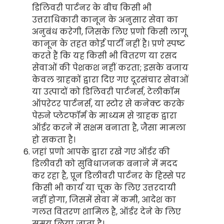
डिलिवरी पार्टनर के बीच किसी भी
उत्तराधिकारी कानून के अनुसार सेवा का
अनुबंध करेगी, जिसके लिए प्रणो किसी लागू
कानून के तहत कोई पार्टी नहीं है। प्रणे स्पष्ट
करते हैं कि यह किसी भी वितरण या रसद
सेवाओं की पेशकश नहीं करता; इसके बजाय
केवल ग्राहकों द्वारा दिए गए दूरसंचार सेवाओं
या उत्पादों को डिलिवरी पार्टनर्स, टेलीकॉम
ऑपरेटर पार्टनर्स, या स्टोर से कनेक्ट करके
पेरुने प्लेटफॉर्म के माध्यम से ग्राहक द्वारा
ऑर्डर करने में सक्षम बनाता है, जैसा मामला
हो सकता है।
जहां प्रणो आपके द्वारा रखे गए ऑर्डर की
डिलीवरी को सुविधाजनक बनाने में मदद
कर रहा है, प्रून डिलीवरी पार्टनर के हिस्से पर
किसी भी कार्य या चूक के लिए उत्तरदायी
नहीं होगा, जिसमें सेवा में कमी, आदेश का
गलत वितरण शामिल है, ऑर्डर देने के लिए
समय लिया जाता है।