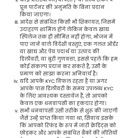
प्रून पार्टनर की अनुमति के बिना प्रदान
किया जाएगा।
आदेश से संबंधित किसी भी शिकायत, जिसमें
उदाहरण शामिल होंगे लेकिन केवल खाद्य
स्पिलेज तक ही सीमित नहीं होगा, भोजन में
पाए जाने वाले विदेशी वस्तुएं, एक गलत ऑर्डर
या खाद्य और पेय पदार्थ या उत्पाद की
डिलीवरी, या बुरी गुणवत्ता, इससे पहले कि हम
कोई संकल्प प्रदान कर सकते हैं, उसी के
प्रमाण को साझा करना अनिवार्य है।
यदि आपके KYC विफल रहता है या अगर
आपके पास डिलीवरी के समय उपलब्ध KYC
के लिए आवश्यक दस्तावेज हैं, तो आपको
केवल एक धनवापसी का हकदार होगा।
सभी धनवापसी उसी तरीके से शुरू की जाएगी
जैसे उन्हें प्राप्त किया गया था, सिवाय इसके
कि आपको रिफंड के रूप में जारी क्रेडिट्स को
छोड़कर और आपके संबंधित बैंकों की नीतियों