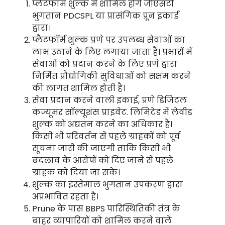
प्लेटफार्म शुल्क में शामिल होंगे जीएसटी
भुगतान PDCSPL या प्रासंगिक प्रून इकाई
द्वारा।
प्लैटफॉर्म शुल्क प्रणे पर उपलब्ध सेवाओं का
लाभ उठाने के लिए लगाया जाता है। प्रभारों में
सेवाओं को प्रदान करने के लिए प्रणे द्वारा
निर्मित प्रौद्योगिकी सुविधाओं को सक्षम करने
की लागत शामिल होती है।
सेवा प्रदान करने वाली इकाई, प्रणे डिजिटल
कंज्यूमर सॉल्यूशंस प्राइवेट. लिमिटेड में लेवीड
शुल्क को अद्यतन करने का अधिकार है।
किसी भी परिवर्तन से पहले ग्राहकों को पूर्व
सूचना जारी की जाएगी ताकि किसी भी
बदलाव के आरोपों को दिए जाने से पहले
ग्राहक को दिया जा सके।
शुल्क का इस्तेमाल भुगतान उपकरण द्वारा
अप्रभावित रहता है।
Prune के पास BBPS पारिस्थितिकी तंत्र के
बाहर व्यापारियों को शामिल करने वाले