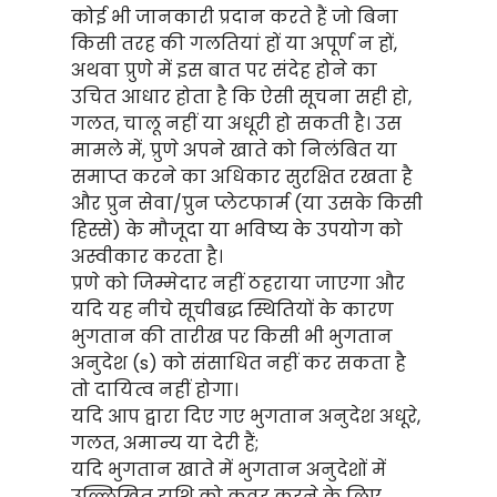
कोई भी जानकारी प्रदान करते हैं जो बिना
किसी तरह की गलतियां हों या अपूर्ण न हों,
अथवा प्रुणे में इस बात पर संदेह होने का
उचित आधार होता है कि ऐसी सूचना सही हो,
गलत, चालू नहीं या अधूरी हो सकती है। उस
मामले में, प्रुणे अपने खाते को निलंबित या
समाप्त करने का अधिकार सुरक्षित रखता है
और प्रुन सेवा/प्रुन प्लेटफार्म (या उसके किसी
हिस्से) के मौजूदा या भविष्य के उपयोग को
अस्वीकार करता है।
प्रणे को जिम्मेदार नहीं ठहराया जाएगा और
यदि यह नीचे सूचीबद्ध स्थितियों के कारण
भुगतान की तारीख पर किसी भी भुगतान
अनुदेश (s) को संसाधित नहीं कर सकता है
तो दायित्व नहीं होगा।
यदि आप द्वारा दिए गए भुगतान अनुदेश अधूरे,
गलत, अमान्य या देरी हैं;
यदि भुगतान खाते में भुगतान अनुदेशों में
उल्लिखित राशि को कवर करने के लिए