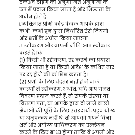
टेकअवे टाइम को अनुमानित अनुमानों के
रूप में प्रदान किया जाता है और भिन्नता के
अधीन होते हैं।
i.व्यक्तिगत प्रोमो कोड केवल आपके द्वारा
कभी-कभी प्रून द्वारा निर्धारित ऐसे नियमों
और शर्तों के अधीन किया जाएगा।
J. रद्दीकरण और वापसी नीति: आप स्वीकार
करते हैं कि
(1) किसी भी रद्दीकरण, रद्द करने का प्रयास
किया जाता है या किसी आदेश के कथित तौर
पर रद्द होने की कोशिश करता है।
(2) प्रणो के लिए बेहतर नहीं होने वाले
कारणों से रद्दीकरण, अर्थात्, यदि आप गलत
विवरण प्रदान करते हैं, तो संपर्क संख्या या
वितरण पता, या आपके द्वारा दी जाने वाली
सेवाओं की पूर्ति के लिए उत्तरदायी, पहुंच योग्य
या अनुपलब्ध नहीं थे, तो आपको अपने बिना
शर्त और अयोग्य प्राधिकरण का उल्लंघन
करने के लिए बाध्य होगा ताकि वे अपनी ओर