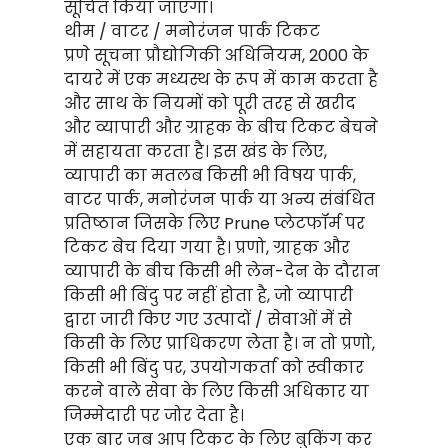
सूचित किया जाएगा।
थीम / वाटर / मनोरंजन पार्क टिकट
प्रणे सूचना प्रौद्योगिकी अधिनियम, 2000 के
दायरे में एक मध्यस्थ के रूप में काम करता है
और साथ के नियमों को पूरी तरह से खरीद
और व्यापारी और ग्राहक के बीच टिकट बेचने
में सहायता करता है। इस खंड के लिए,
व्यापारी का मतलब किसी भी विषय पार्क,
वाटर पार्क, मनोरंजन पार्क या अन्य संबंधित
प्रतिष्ठान जिसके लिए Prune प्लेटफॉर्म पर
टिकट बेच दिया गया है। प्रणो, ग्राहक और
व्यापारी के बीच किसी भी लेन-देन के दौरान
किसी भी बिंदु पर नहीं होता है, जो व्यापारी
द्वारा जारी किए गए उत्पादों / सेवाओं में से
किसी के लिए प्राधिकरण लेता है। न तो प्रणो,
किसी भी बिंदु पर, उपयोगकर्ता को स्वीकार
करने वाले सेवा के लिए किसी अधिकार या
जिम्मेदारी पर जोर देता है।
एक बार जब आप टिकट के लिए बुकिंग कर