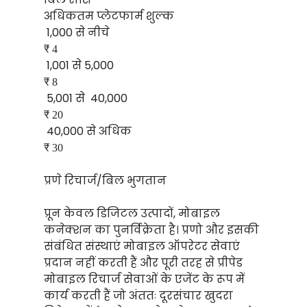
अधिकतम प्लेटफार्म शुल्क
₹ 1,000 से नीचे
₹ 4
₹ 1,001 से ₹5,000
₹ 8
₹ 5,001 से ₹ 40,000
₹ 20
₹ 40,000 से अधिक
₹ 30
प्रणे रिचार्ज/बिल भुगतान
प्रून केवल डिजिटल उत्पादों, मोबाइल
कनेक्शन का पुनर्विक्रेता है। प्रणो और इसकी
संबंधित संस्थाएं मोबाइल ऑपरेटर सेवाएं
प्रदान नहीं करती हैं और पूरी तरह से प्रीपेड
मोबाइल रिचार्ज सेवाओं के एजेंट के रूप में
कार्य करती हैं जो अंततः दूरसंचार खुदरा