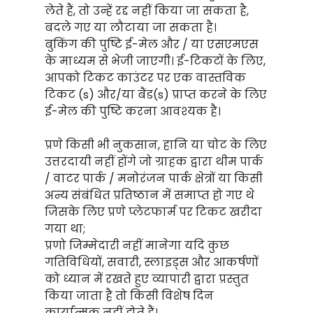
लेते हैं, तो उन्हें रद्द नहीं किया जा सकता है,
बदले गए या लौटाया जा सकता है।
बुकिंग की पुष्टि ई-मेल और / या एसएमएस
के माध्यम से भेजी जाएगी। ई-टिकटों के लिए,
आपको टिकट काउंटर पर एक वास्तविक
टिकट (s) और/या बैंड(s) प्राप्त करने के लिए
ई-मेल की पुष्टि करना आवश्यक है।
प्रणे किसी भी नुकसान, हानि या चोट के लिए
उत्तरदायी नहीं होंगे जो ग्राहक द्वारा थीम पार्क
/ वाटर पार्क / मनोरंजन पार्क क्षेत्रों या किसी
अन्य संबंधित प्रतिष्ठान में समाप्त हो गए थे
जिसके लिए प्रणे प्लेटफार्म पर टिकट खरीदा
गया था;
प्रणो जिम्मेदारी नहीं मानेगा यदि कुछ
गतिविधियों, सवारी, स्लाइड्स और आकर्षणों
को ध्यान में रखते हुए व्यापारी द्वारा प्रस्तुत
किया जाता है तो किसी विशेष दिन
कार्यात्मक नहीं होते हैं।