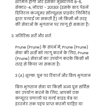
शामिल होंगी और इसका मुख्यालय B-6,
सेक्टर-4, नोएडा - 201301 (इसके बाद पेरुने
डिजिटल कंज्यूमर सॉल्यूशंस प्राइवेट लिमिटेड
द्वारा चलाई जा सकती है) जो किसी भी तरह
की सेवाओं के भुगतान पर लागू हो सकता है।
अतिरिक्त शर्तें और शर्त:
Prune (Prune) के संदर्भ में, Prune (Prune)
सेवा की शर्तों को लागू करने के लिए, Prune
(Prune) सेवाओं का उपयोग करके किसी भी
तरह से किया जा सकता है।
3 (A) शुल्क: प्रून पर रिचार्ज और बिल भुगतान
बिल भुगतान सेवा या किसी अन्य प्रून सर्विस
का उपयोग करने के लिए, आपको एक
कंप्यूटर प्रणाली पर वर्ल्ड वाइड वेब या
इंटरनेट तक पहुंच प्राप्त करनी चाहिए या