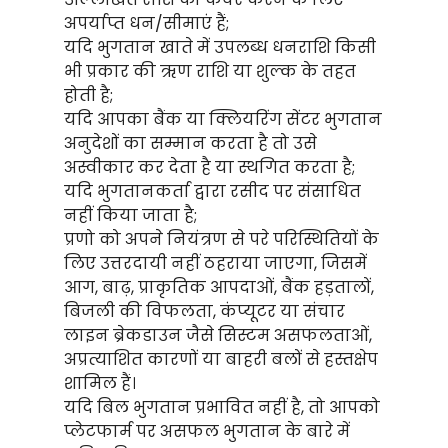
अपर्याप्त धन/सीमाएं हैं;
यदि भुगतान खाते में उपलब्ध धनराशि किसी
भी प्रकार की ऋण राशि या शुल्क के तहत
होती है;
यदि आपका बैंक या क्लियरिंग सेंटर भुगतान
अनुदेशों का सम्मान करता है तो उसे
अस्वीकार कर देता है या स्थगित करता है;
यदि भुगतानकर्ता द्वारा रसीद पर संसाधित
नहीं किया जाता है;
प्रणो को अपने नियंत्रण से परे परिस्थितियों के
लिए उत्तरदायी नहीं ठहराया जाएगा, जिसमें
आग, बाढ़, प्राकृतिक आपदाओं, बैंक हड़तालों,
बिजली की विफलता, कंप्यूटर या संचार
लाइन ब्रेकडाउन जैसे सिस्टम असफलताओं,
अप्रत्याशित कारणों या बाहरी बलों से हस्तक्षेप
शामिल हैं।
यदि बिल भुगतान प्रभावित नहीं है, तो आपको
प्लेटफार्म पर असफल भुगतान के बारे में