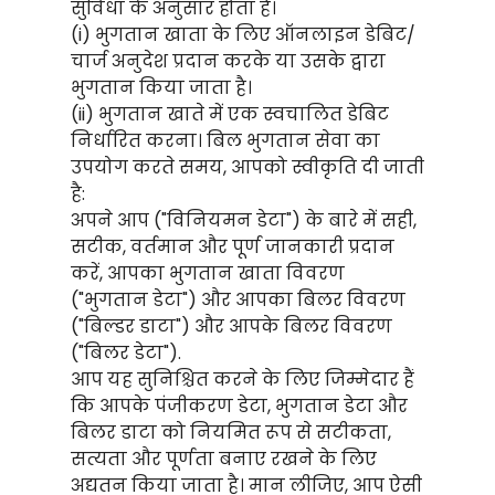
सुविधा के अनुसार होता है।
(i) भुगतान खाता के लिए ऑनलाइन डेबिट/
चार्ज अनुदेश प्रदान करके या उसके द्वारा
भुगतान किया जाता है।
(ii) भुगतान खाते में एक स्वचालित डेबिट
निर्धारित करना। बिल भुगतान सेवा का
उपयोग करते समय, आपको स्वीकृति दी जाती
है:
अपने आप ("विनियमन डेटा") के बारे में सही,
सटीक, वर्तमान और पूर्ण जानकारी प्रदान
करें, आपका भुगतान खाता विवरण
("भुगतान डेटा") और आपका बिलर विवरण
("बिल्डर डाटा") और आपके बिलर विवरण
("बिलर डेटा").
आप यह सुनिश्चित करने के लिए जिम्मेदार हैं
कि आपके पंजीकरण डेटा, भुगतान डेटा और
बिलर डाटा को नियमित रूप से सटीकता,
सत्यता और पूर्णता बनाए रखने के लिए
अद्यतन किया जाता है। मान लीजिए, आप ऐसी