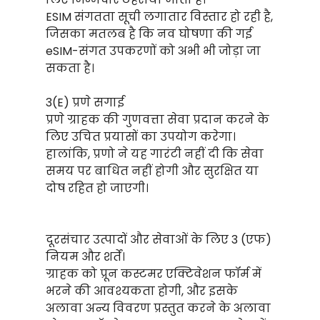
ESIM संगतता सूची लगातार विस्तार हो रही है,
जिसका मतलब है कि नव घोषणा की गई
eSIM-संगत उपकरणों को अभी भी जोड़ा जा
सकता है।
3(E) प्रणे सगाई
प्रणे ग्राहक की गुणवत्ता सेवा प्रदान करने के
लिए उचित प्रयासों का उपयोग करेगा।
हालांकि, प्रणो ने यह गारंटी नहीं दी कि सेवा
समय पर बाधित नहीं होगी और सुरक्षित या
दोष रहित हो जाएगी।
दूरसंचार उत्पादों और सेवाओं के लिए 3 (एफ)
नियम और शर्तें।
ग्राहक को प्रून कस्टमर एक्टिवेशन फॉर्म में
भरने की आवश्यकता होगी, और इसके
अलावा अन्य विवरण प्रस्तुत करने के अलावा