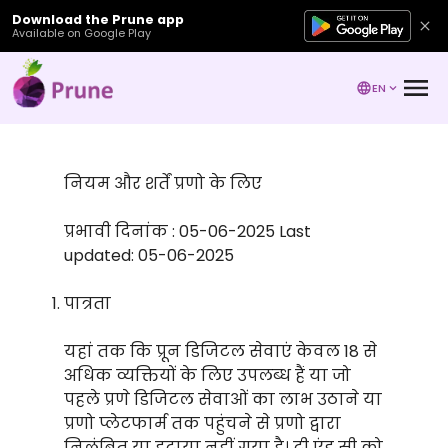
Download the Prune app
Available on Google Play
EN
नियम और शर्तें प्रणो के लिए
प्रभावी दिनांक : 05-06-2025 Last
updated: 05-06-2025
पात्रता
यहां तक कि प्रून डिजिटल सेवाएं केवल 18 से
अधिक व्यक्तियों के लिए उपलब्ध हैं या जो
पहले प्रणे डिजिटल सेवाओं का लाभ उठाने या
प्रणो प्लेटफार्म तक पहुंचने से प्रणो द्वारा
निलंबित या हटाया नहीं गया है। टी एंड सी को