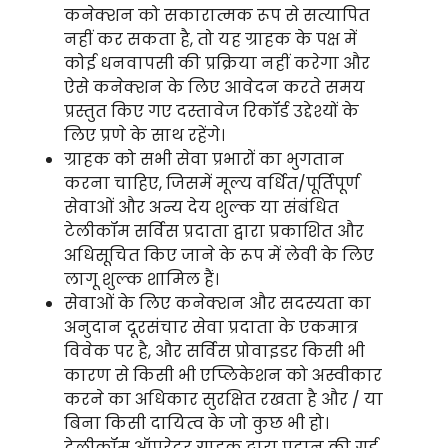
कनेक्शन को सकारात्मक रूप से सत्यापित
नहीं कर सकता है, तो यह ग्राहक के पक्ष में
कोई धनवापसी की प्रक्रिया नहीं करेगा और
ऐसे कनेक्शन के लिए आवेदन करते समय
प्रस्तुत किए गए दस्तावेज रिकॉर्ड उद्देश्यों के
लिए प्रणे के साथ रहेंगे।
ग्राहक को सभी सेवा प्रभारों का भुगतान
करना चाहिए, जिसमें मूल्य वर्धित/पूर्तिपूर्ण
सेवाओं और अन्य देय शुल्क या संबंधित
टेलीकॉम सर्विस प्रदाता द्वारा प्रकाशित और
अधिसूचित किए जाने के रूप में लेवी के लिए
लागू शुल्क शामिल हैं।
सेवाओं के लिए कनेक्शन और सदस्यता का
अनुदान दूरसंचार सेवा प्रदाता के एकमात्र
विवेक पर है, और सर्विस प्रोवाइडर किसी भी
कारण से किसी भी एप्लिकेशन को अस्वीकार
करने का अधिकार सुरक्षित रखता है और / या
बिना किसी दायित्व के जो कुछ भी हो।
टेलीकॉम ऑपरेटर ग्राहक द्वारा प्रदान की गई