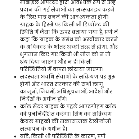
मोबाइल ऑपरेटर द्वारा आवश्यक रूप से उन्हें
प्रदान की गई सेवाओं का सब्सक्राइब करने
के लिए पात्र बनने की आवश्यकता होगी।
ग्राहक के हिस्से पर किसी भी डिफ़ॉल्ट की
स्थिति में जैसा कि ऊपर बताया गया है, प्रणे ने
कहा कि ग्राहक के संबंध को अस्वीकार करने
के अधिकार के भीतर अच्छी तरह से होगा, और
भुगतान किए गए किसी भी मौन को न तो
श्रेय दिया जाएगा और न ही किसी
परिस्थितियों में वापस लौटाया जाएगा।
सदस्यता अवधि सेवाओं के सक्रियण पर शुरू
होगी और भारत सरकार की सभी लागू
कानूनों, नियमों, अधिसूचनाओं, आदेशों और
निर्देशों के अधीन होंगे।
कॉल सेंटर ग्राहक के पहले आउटगोइंग कॉल
को पुनर्निर्देशित करेगा। सिम का सक्रियण
केवल ग्राहकों की सकारात्मक टेलीफोनी
सत्यापन के अधीन है।
यदि, किसी भी परिस्थिति के कारण, प्रणे