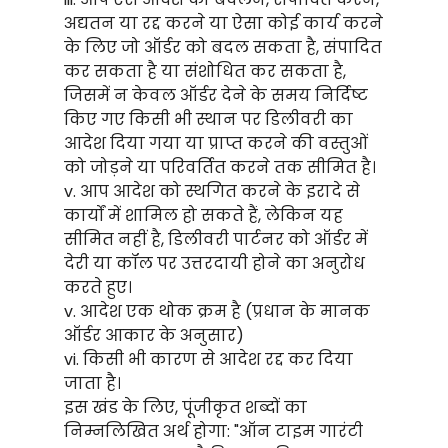
अद्यतन या रद्द करने या ऐसा कोई कार्य करने
के लिए जो ऑर्डर को बदल सकता है, संपादित
कर सकता है या संशोधित कर सकता है,
जिसमें न केवल ऑर्डर देने के समय निर्दिष्ट
किए गए किसी भी स्थान पर डिलीवरी का
आदेश दिया गया या प्राप्त करने की वस्तुओं
को जोड़ने या परिवर्तित करने तक सीमित है।
v. आप आदेश को स्थगित करने के इरादे से
कार्यों में शामिल हो सकते हैं, लेकिन यह
सीमित नहीं है, डिलीवरी पार्टनर को ऑर्डर में
देरी या कॉल पर उत्तरदायी होने का अनुरोध
करते हुए।
v. आदेश एक थोक क्रम है (प्रधान के मानक
ऑर्डर आकार के अनुसार)
vi. किसी भी कारण से आदेश रद्द कर दिया
जाता है।
इस खंड के लिए, पूंजीकृत शब्दों का
निम्नलिखित अर्थ होगा: "ऑन टाइम गारंटी