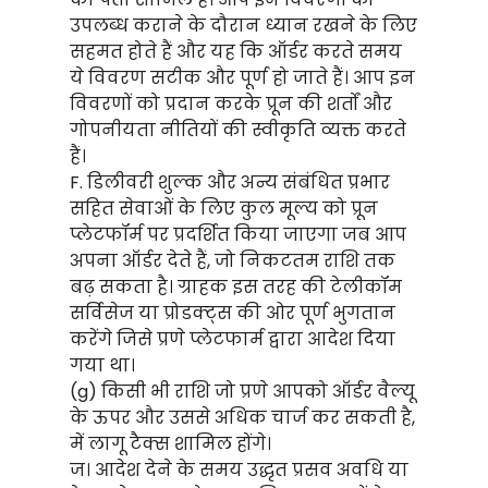
उपलब्ध कराने के दौरान ध्यान रखने के लिए
सहमत होते हैं और यह कि ऑर्डर करते समय
ये विवरण सटीक और पूर्ण हो जाते हैं। आप इन
विवरणों को प्रदान करके प्रून की शर्तों और
गोपनीयता नीतियों की स्वीकृति व्यक्त करते
हैं।
F. डिलीवरी शुल्क और अन्य संबंधित प्रभार
सहित सेवाओं के लिए कुल मूल्य को प्रून
प्लेटफॉर्म पर प्रदर्शित किया जाएगा जब आप
अपना ऑर्डर देते हैं, जो निकटतम राशि तक
बढ़ सकता है। ग्राहक इस तरह की टेलीकॉम
सर्विसेज या प्रोडक्ट्स की ओर पूर्ण भुगतान
करेंगे जिसे प्रणे प्लेटफार्म द्वारा आदेश दिया
गया था।
(g) किसी भी राशि जो प्रणे आपको ऑर्डर वैल्यू
के ऊपर और उससे अधिक चार्ज कर सकती है,
में लागू टैक्स शामिल होंगे।
ज। आदेश देने के समय उद्धृत प्रसव अवधि या