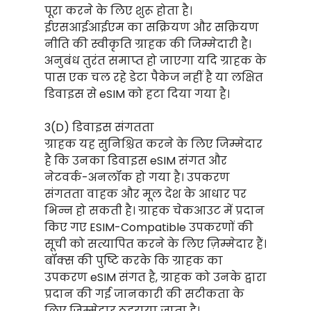
पूरा करने के लिए शुरू होता है।
ईएसआईआईएम का सक्रियण और सक्रियण
नीति की स्वीकृति ग्राहक की जिम्मेदारी है।
अनुबंध तुरंत समाप्त हो जाएगा यदि ग्राहक के
पास एक चल रहे डेटा पैकेज नहीं है या लक्षित
डिवाइस से eSIM को हटा दिया गया है।
3(D) डिवाइस संगतता
ग्राहक यह सुनिश्चित करने के लिए जिम्मेदार
है कि उनका डिवाइस eSIM संगत और
नेटवर्क-अनलॉक हो गया है। उपकरण
संगतता वाहक और मूल देश के आधार पर
भिन्न हो सकती है। ग्राहक चेकआउट में प्रदान
किए गए ESIM-Compatible उपकरणों की
सूची को सत्यापित करने के लिए ज़िम्मेदार हैं।
बॉक्स की पुष्टि करके कि ग्राहक का
उपकरण eSIM संगत है, ग्राहक को उनके द्वारा
प्रदान की गई जानकारी की सटीकता के
लिए जिम्मेदार ठहराया जाता है।