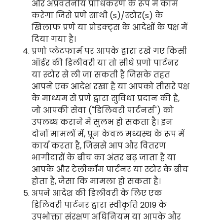
और अप्रवर्तनीय प्राधिकरण के रूप में काम
करेगा जिसे प्रणे साथी (s)/स्टोर(s) के
खिलाफ प्रणे या प्रोडक्ट्स के आदेशों के पक्ष में
दिया गया है।
प्रणो प्लेटफार्म पर आपके द्वारा रखे गए किसी
ऑर्डर की डिलीवरी या तो सीधे प्रणो पार्टनर
या स्टोर से ली जा सकती है जिसके तहत
आपने एक आदेश रखा है या आपको तीसरे पक्ष
के माध्यम से प्रणे द्वारा सुविधा प्रदान की है,
जो आपकी सेवा ("डिलिवरी पार्टनर्स") को
उपलब्ध कराने में सुलभ हो सकता है। इन
दोनों मामलों में, प्रून केवल मध्यस्थ के रूप में
कार्य करता है, जिससे आप और वितरण
भागीदारों के बीच का अंतर बढ़ जाता है या
आपके और टेलीकॉम पार्टनर या स्टोर के बीच
होता है, जैसा कि मामला हो सकता है।
अपने आदेश की डिलीवरी के लिए एक
डिलिवरी पार्टनर द्वारा स्वीकृति 2019 के
उपभोक्ता संरक्षण अधिनियम या आपके और