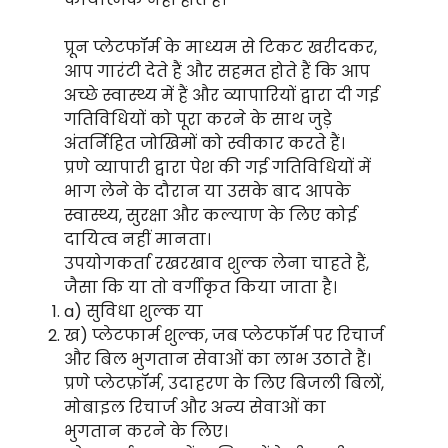
प्रून प्लेटफॉर्म के माध्यम से टिकट खरीदकर,
आप गारंटी देते हैं और सहमत होते हैं कि आप
अच्छे स्वास्थ्य में हैं और व्यापारियों द्वारा दी गई
गतिविधियों को पूरा करने के साथ जुड़े
अंतर्निहित जोखिमों को स्वीकार करते हैं।
प्रणे व्यापारी द्वारा पेश की गई गतिविधियों में
भाग लेने के दौरान या उसके बाद आपके
स्वास्थ्य, सुरक्षा और कल्याण के लिए कोई
दायित्व नहीं मानता।
उपयोगकर्ता रखरखाव शुल्क लेना चाहते हैं,
जैसा कि या तो वर्गीकृत किया जाता है।
a) सुविधा शुल्क या
ख) प्लेटफार्म शुल्क, जब प्लेटफॉर्म पर रिचार्ज
और बिल भुगतान सेवाओं का लाभ उठाते हैं।
प्रणे प्लेटफ़ॉर्म, उदाहरण के लिए बिजली बिलों,
मोबाइल रिचार्ज और अन्य सेवाओं का
भुगतान करने के लिए।