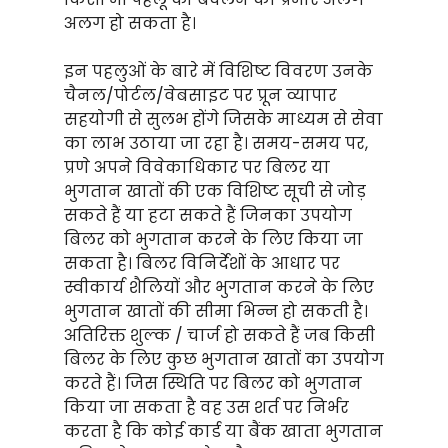
अलग हो सकता है।
इन पहलुओं के बारे में विशिष्ट विवरण उनके
चैनल/पोर्टल/वेबसाइट पर प्रून व्यापार
सहयोगी से सुलभ होंगे जिसके माध्यम से सेवा
का लाभ उठाया जा रहा है। समय-समय पर,
प्रणे अपने विवेकाधिकार पर बिलर या
भुगतान खातों की एक विशिष्ट सूची से जोड़
सकते हैं या हटा सकते हैं जिनका उपयोग
बिलर को भुगतान करने के लिए किया जा
सकता है। बिलर विनिर्देशों के आधार पर
स्वीकार्य शैलियों और भुगतान करने के लिए
भुगतान खातों की सीमा भिन्न हो सकती है।
अतिरिक्त शुल्क / चार्ज हो सकते हैं जब किसी
बिलर के लिए कुछ भुगतान खातों का उपयोग
करते हैं। जिस स्थिति पर बिलर को भुगतान
किया जा सकता है वह उस शर्त पर निर्भर
करता है कि कोई कार्ड या बैंक खाता भुगतान