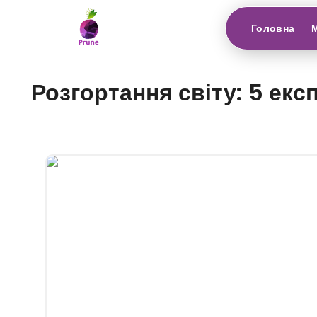
Головна
Розгортання світу: 5 ек