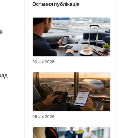
Остання публікація
ий
09 Jul 2026
рад
08 Jul 2026