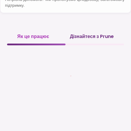
підтримку.
Як це працює
Дізнайтеся з Prune