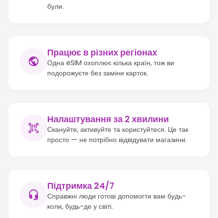
були.
Працює в різних регіонах
Одна eSIM охоплює кілька країн, тож ви
подорожуєте без заміни карток.
Налаштування за 2 хвилини
Скануйте, активуйте та користуйтеся. Це так
просто — не потрібно відвідувати магазини.
Підтримка 24/7
Справжні люди готові допомогти вам будь-
коли, будь-де у світі.