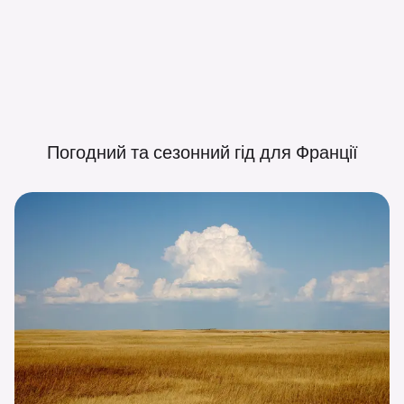
Погодний та сезонний гід для
Франції