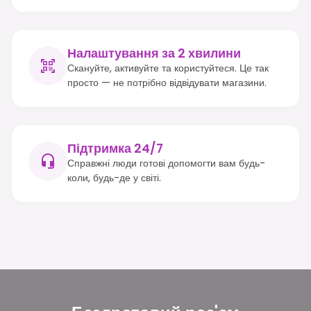
Налаштування за 2 хвилини
Скануйте, активуйте та користуйтеся. Це так
просто — не потрібно відвідувати магазини.
Підтримка 24/7
Справжні люди готові допомогти вам будь-
коли, будь-де у світі.