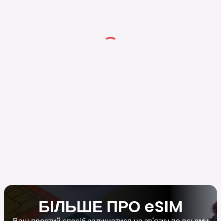
БІЛЬШЕ ПРО eSIM