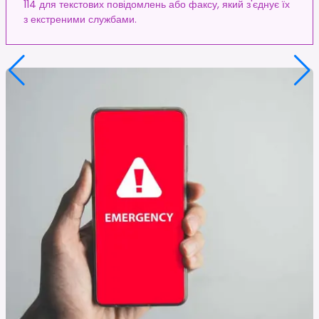
114 для текстових повідомлень або факсу, який з'єднує їх
з екстреними службами.