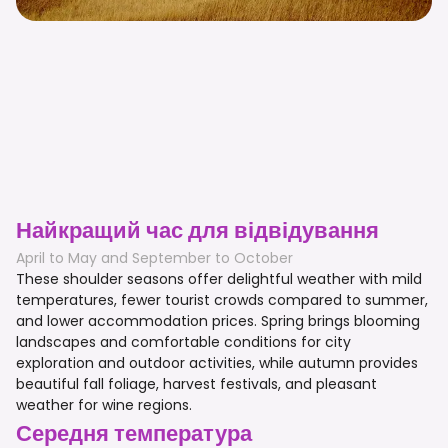
Найкращий час для відвідування
April to May and September to October
These shoulder seasons offer delightful weather with mild
temperatures, fewer tourist crowds compared to summer,
and lower accommodation prices. Spring brings blooming
landscapes and comfortable conditions for city
exploration and outdoor activities, while autumn provides
beautiful fall foliage, harvest festivals, and pleasant
weather for wine regions.
Середня температура