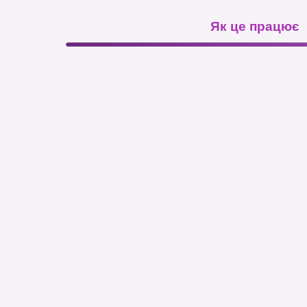
Як це працює