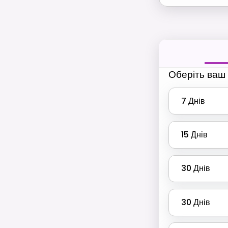
Оберіть ваш 
7
Днів
15
Днів
30
Днів
30
Днів