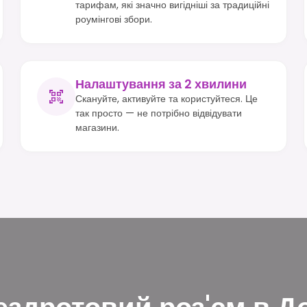
тарифам, які значно вигідніші за традиційні
роумінгові збори.
Налаштування за 2 хвилини
Скануйте, активуйте та користуйтеся. Це
так просто — не потрібно відвідувати
магазини.