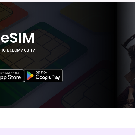
eSIM
по всьому світу