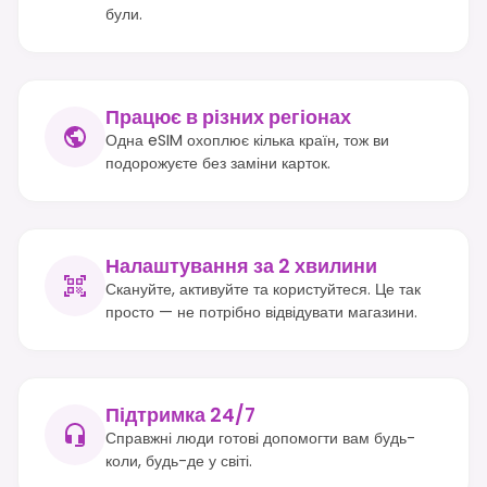
були.
Працює в різних регіонах
Одна eSIM охоплює кілька країн, тож ви
подорожуєте без заміни карток.
Налаштування за 2 хвилини
Скануйте, активуйте та користуйтеся. Це так
просто — не потрібно відвідувати магазини.
Підтримка 24/7
Справжні люди готові допомогти вам будь-
коли, будь-де у світі.