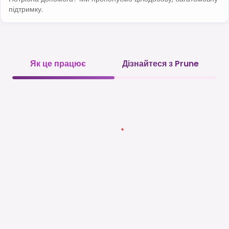
підтримку.
Як це працює
Дізнайтеся з Prune