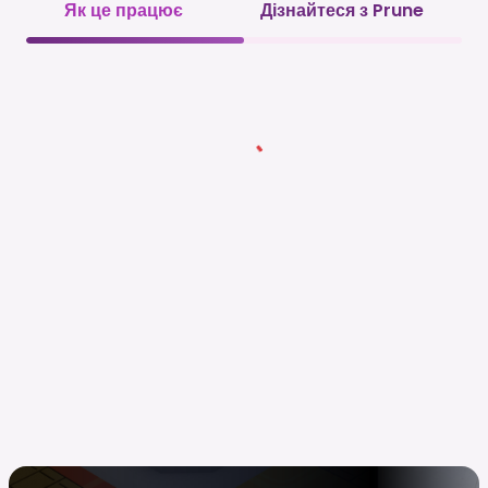
Як це працює
Дізнайтеся з Prune