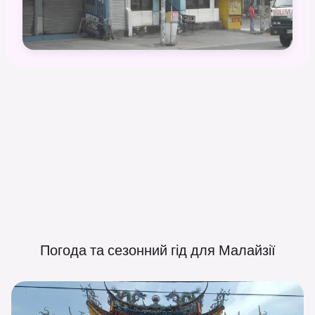
Погода та сезонний гід для
Малайзії