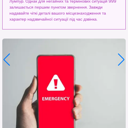
Лумпур. Однак для негайних та термінових ситуацій 999
залишається першим пунктом звернення. Завжди
надавайте чіткі деталі вашого місцезнаходження та
характер надзвичайної ситуації під час дзвінка.