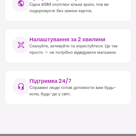
Одна eSIM охоплює кілька країн, тож ви
подорожуєте без заміни карток.
Налаштування за 2 хвилини
Скануйте, активуйте та користуйтеся. Це так
просто — не потрібно відвідувати магазини.
Підтримка 24/7
Справжні люди готові допомогти вам будь-
коли, будь-де у світі.