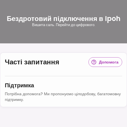
Бездротовий підключення в Ipoh
Вишита саль. Перейти до цифрового.
Часті запитання
Допомога
Підтримка
Потрібна допомога? Ми пропонуємо цілодобову, багатомовну
підтримку.