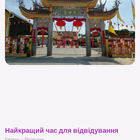
Найкращий час для відвідування
Квітень - Вересень