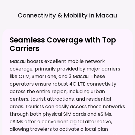
Connectivity & Mobility in
Macau
Seamless Coverage with Top
Carriers
Macau boasts excellent mobile network
coverage, primarily provided by major carriers
like CTM, SmarTone, and 3 Macau. These
operators ensure robust 4G LTE connectivity
across the entire region, including urban
centers, tourist attractions, and residential
areas. Tourists can easily access these networks
through both physical SIM cards and eSIMs.
eSIMs offer a convenient digital alternative,
allowing travelers to activate a local plan