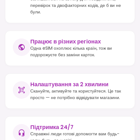
перевірок та двофакторних кодів, де б ви не
були.
Працює в різних регіонах
Одна eSIM охоплює кілька країн, тож ви
подорожуєте без заміни карток.
Налаштування за 2 хвилини
Скануйте, активуйте та користуйтеся. Це так
просто — не потрібно відвідувати магазини.
Підтримка 24/7
Справжні люди готові допомогти вам будь-