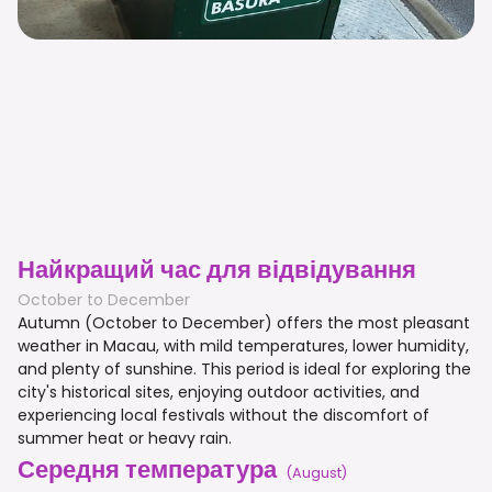
Найкращий час для відвідування
October to December
Autumn (October to December) offers the most pleasant
weather in Macau, with mild temperatures, lower humidity,
and plenty of sunshine. This period is ideal for exploring the
city's historical sites, enjoying outdoor activities, and
experiencing local festivals without the discomfort of
summer heat or heavy rain.
Середня температура
(
August
)