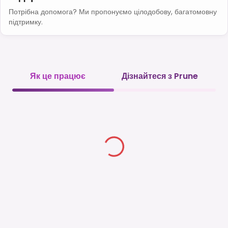
Потрібна допомога? Ми пропонуємо цілодобову, багатомовну
підтримку.
Як це працює
Дізнайтеся з Prune