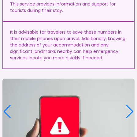
This service provides information and support for
tourists during their stay.
It is advisable for travelers to save these numbers in
their mobile phones upon arrival. Additionally, knowing
the address of your accommodation and any
significant landmarks nearby can help emergency
services locate you more quickly if needed.