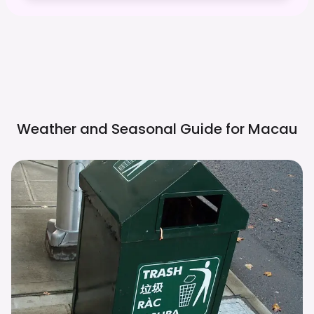
Weather and Seasonal Guide for
Macau