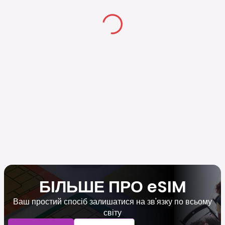
БІЛЬШЕ ПРО eSIM
Ваш простий спосіб залишатися на зв'язку по всьому
світу