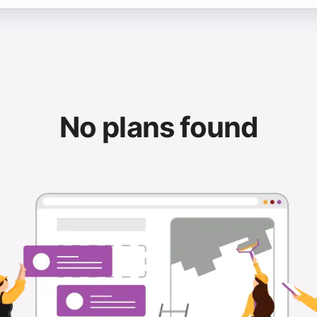
No plans found