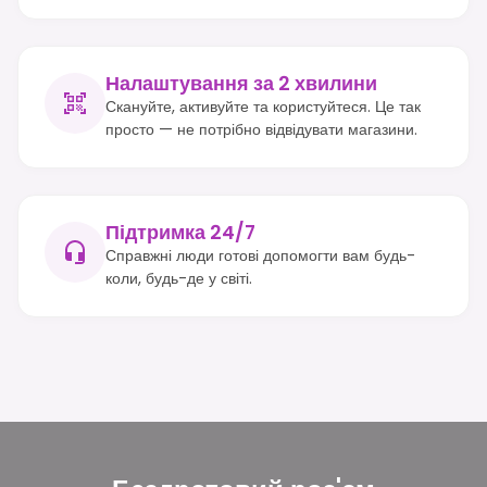
Налаштування за 2 хвилини
Скануйте, активуйте та користуйтеся. Це так
просто — не потрібно відвідувати магазини.
Підтримка 24/7
Справжні люди готові допомогти вам будь-
коли, будь-де у світі.