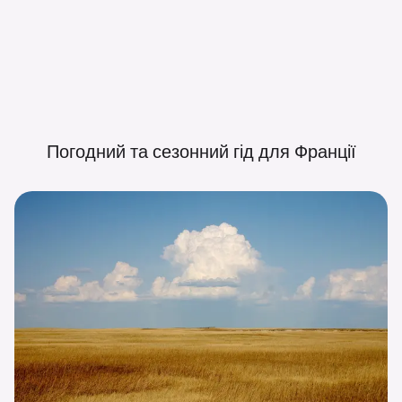
Погодний та сезонний гід для
Франції