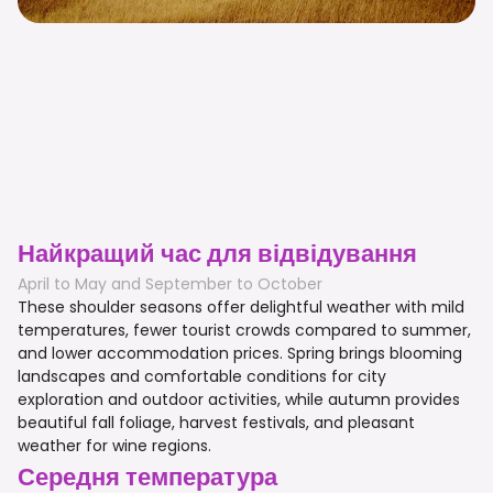
Найкращий час для відвідування
April to May and September to October
These shoulder seasons offer delightful weather with mild
temperatures, fewer tourist crowds compared to summer,
and lower accommodation prices. Spring brings blooming
landscapes and comfortable conditions for city
exploration and outdoor activities, while autumn provides
beautiful fall foliage, harvest festivals, and pleasant
weather for wine regions.
Середня температура