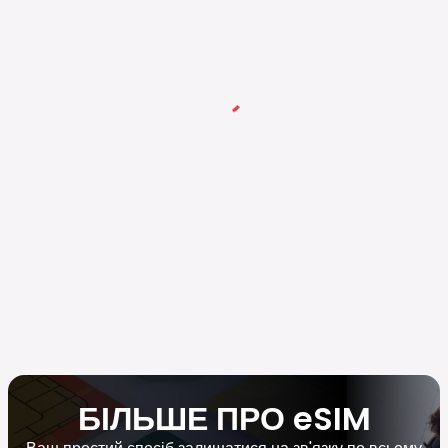
БІЛЬШЕ ПРО eSIM