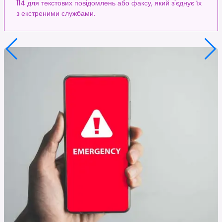
114 для текстових повідомлень або факсу, який з'єднує їх
з екстреними службами.