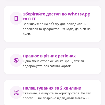
Зберігайте доступ до WhatsApp
та OTP
Залишайтеся на зв'язку для повідомлень,
перевірок та двофакторних кодів, де б ви не
були.
Працює в різних регіонах
Одна eSIM охоплює кілька країн, тож ви
подорожуєте без заміни карток.
Налаштування за 2 хвилини
Скануйте, активуйте та користуйтеся. Це так
просто — не потрібно відвідувати магазини.