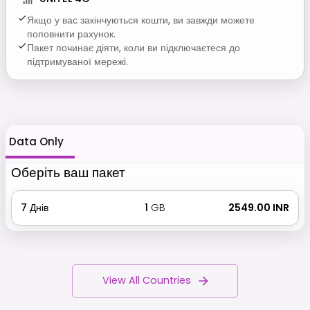
Якщо у вас закінчуються кошти, ви завжди можете
поповнити рахунок.
Пакет починає діяти, коли ви підключаєтеся до
підтримуваної мережі.
Data Only
Оберіть ваш пакет
7
Днів
1
GB
₹ 2549.00 INR
View All Countries