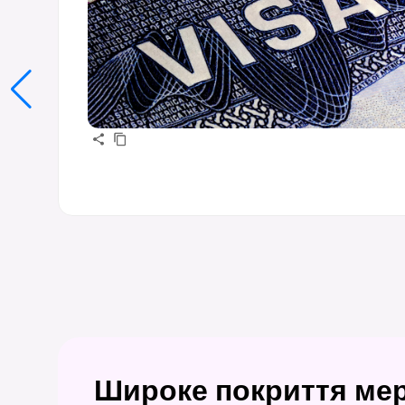
Широке покриття мер