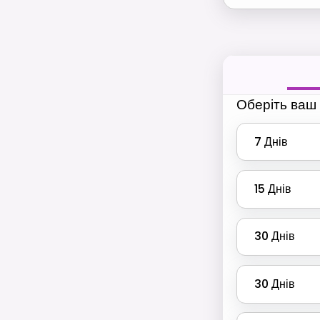
Оберіть ваш 
7
Днів
15
Днів
30
Днів
30
Днів