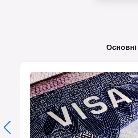
Основні