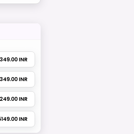
 1349.00 INR
 2349.00 INR
 3249.00 INR
 5149.00 INR