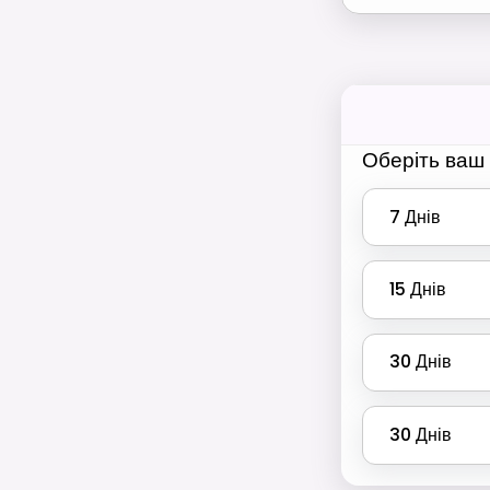
Оберіть ваш 
7
Днів
15
Днів
30
Днів
30
Днів