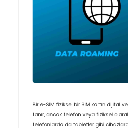
Bir e-SIM fiziksel bir SIM kartın dijital 
tanır, ancak telefon veya fiziksel ola
telefonlarda da tabletler gibi cihazla