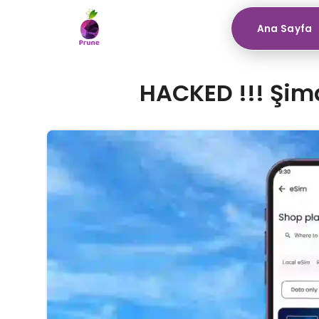
Ana Sayfa
HACKED !!! Şim