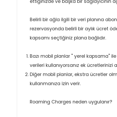
ettiğinizde ve başka bir sağlayıcının 
Belirli bir ağla ilgili bir veri planına a
rezervasyonda belirli bir aylık ücret
kapsamı seçtiğiniz plana bağlıdır.
Bazı mobil planlar " yerel kapsama" ile s
verileri kullanıyorsanız ek ücretlerinizi al
Diğer mobil planlar, ekstra ücretler ol
kullanmanıza izin verir.
Roaming Charges neden uygulanır?