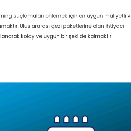
aming suçlamaları önlemek için en uygun maliyetli 
anmaktır. Uluslararası gezi paketlerine olan ihtiyacı
lanarak kolay ve uygun bir şekilde kalmaktır.