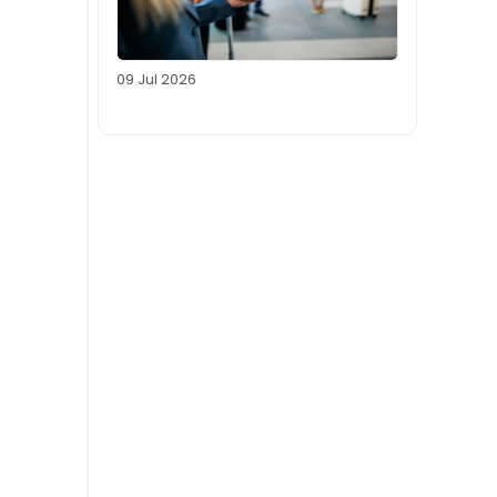
09 Jul 2026