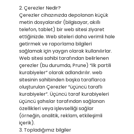
2. Çerezler Nedir?
Çerezler cihazınızda depolanan küçük
metin dosyalarıdır (bilgisayar, akıllı
telefon, tablet) bir web sitesi ziyaret
ettiğinizde. Web siteleri daha verimli hale
getirmek ve raporlama bilgileri
sağlamak için yaygın olarak kullanılırlar.
Web sitesi sahibi tarafından belirlenen
çerezler (bu durumda, Prune) “ilk partili
kurabiyeler” olarak adlandırılır. web
sitesinin sahibinden başka taraflarca
oluşturulan Çerezler “üçüncü taraflı
kurabiyeler”. Üçüncü taraf kurabiyeleri
üçüncü şahıslar tarafından sağlanan
özellikleri veya işlevselliği sağlar
(örneğin, analitik, reklam, etkileşimli
içerik).
3. Topladığımız bilgiler