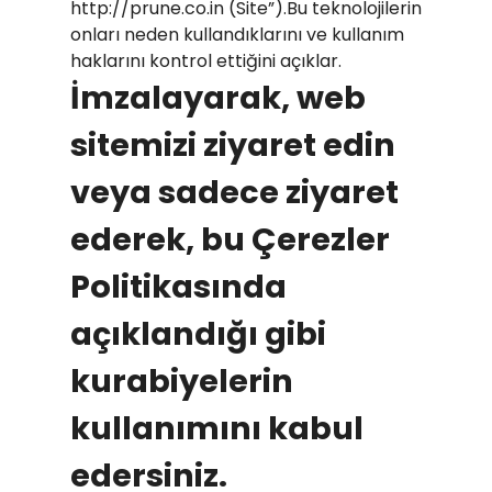
http://prune.co.in (Site”).Bu teknolojilerin
onları neden kullandıklarını ve kullanım
haklarını kontrol ettiğini açıklar.
İmzalayarak, web
sitemizi ziyaret edin
veya sadece ziyaret
ederek, bu Çerezler
Politikasında
açıklandığı gibi
kurabiyelerin
kullanımını kabul
edersiniz.