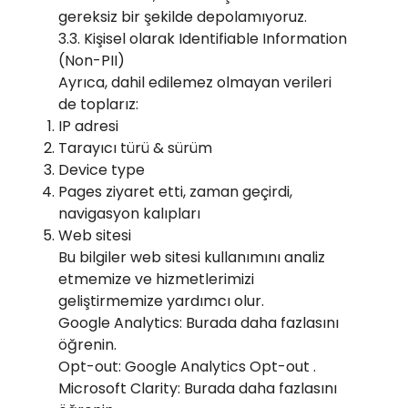
gereksiz bir şekilde depolamıyoruz.
3.3. Kişisel olarak Identifiable Information
(Non-PII)
Ayrıca, dahil edilemez olmayan verileri
de toplarız:
IP adresi
Tarayıcı türü & sürüm
Device type
Pages ziyaret etti, zaman geçirdi,
navigasyon kalıpları
Web sitesi
Bu bilgiler web sitesi kullanımını analiz
etmemize ve hizmetlerimizi
geliştirmemize yardımcı olur.
Google Analytics: Burada daha fazlasını
öğrenin.
Opt-out: Google Analytics Opt-out .
Microsoft Clarity: Burada daha fazlasını