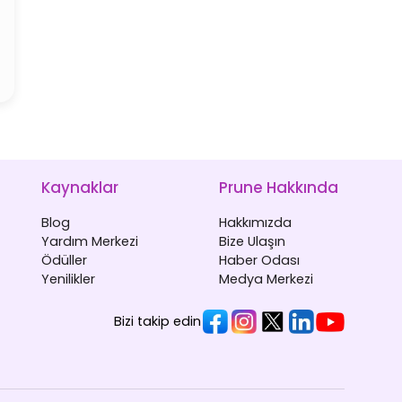
Kaynaklar
Prune Hakkında
Blog
Hakkımızda
Yardım Merkezi
Bize Ulaşın
Ödüller
Haber Odası
Yenilikler
Medya Merkezi
Bizi takip edin