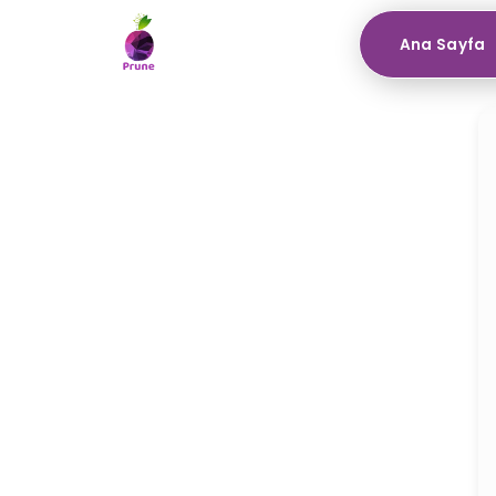
Ana Sayfa