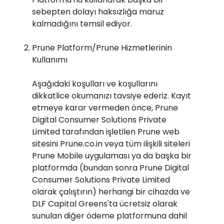
sebepten dolayı haksızlığa maruz
kalmadığını temsil ediyor.
Prune Platform/Prune Hizmetlerinin
Kullanımı
Aşağıdaki koşulları ve koşullarını
dikkatlice okumanızı tavsiye ederiz. Kayıt
etmeye karar vermeden önce, Prune
Digital Consumer Solutions Private
Limited tarafından işletilen Prune web
sitesini Prune.co.in veya tüm ilişkili siteleri
Prune Mobile uygulaması ya da başka bir
platformda (bundan sonra Prune Digital
Consumer Solutions Private Limited
olarak çalıştırın) herhangi bir cihazda ve
DLF Capital Greens'ta ücretsiz olarak
sunulan diğer ödeme platformuna dahil