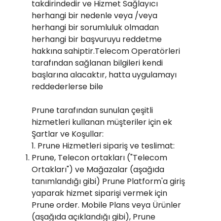
takdirindedir ve Hizmet Sağlayıcı
herhangi bir nedenle veya /veya
herhangi bir sorumluluk olmadan
herhangi bir başvuruyu reddetme
hakkına sahiptir.Telecom Operatörleri
tarafından sağlanan bilgileri kendi
başlarına alacaktır, hatta uygulamayı
reddederlerse bile
Prune tarafından sunulan çeşitli
hizmetleri kullanan müşteriler için ek
Şartlar ve Koşullar:
1. Prune Hizmetleri sipariş ve teslimat:
Prune, Telecon ortakları ("Telecom
Ortakları") ve Mağazalar (aşağıda
tanımlandığı gibi) Prune Platform'a giriş
yaparak hizmet siparişi vermek için
Prune order. Mobile Plans veya Ürünler
(aşağıda açıklandığı gibi), Prune