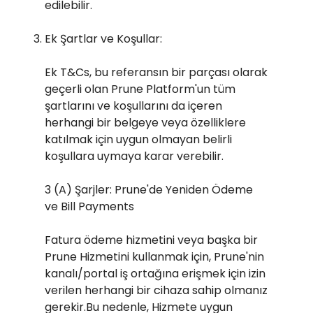
edilebilir.
Ek Şartlar ve Koşullar:
Ek T&Cs, bu referansın bir parçası olarak
geçerli olan Prune Platform'un tüm
şartlarını ve koşullarını da içeren
herhangi bir belgeye veya özelliklere
katılmak için uygun olmayan belirli
koşullara uymaya karar verebilir.
3 (A) Şarjler: Prune'de Yeniden Ödeme
ve Bill Payments
Fatura ödeme hizmetini veya başka bir
Prune Hizmetini kullanmak için, Prune'nin
kanalı/portal iş ortağına erişmek için izin
verilen herhangi bir cihaza sahip olmanız
gerekir.Bu nedenle, Hizmete uygun