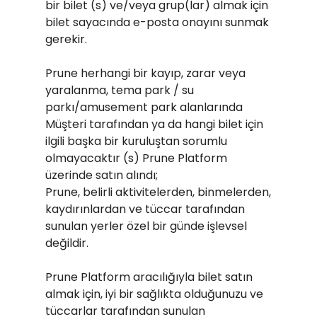
bir bilet (s) ve/veya grup(lar) almak için
bilet sayacında e-posta onayını sunmak
gerekir.
Prune herhangi bir kayıp, zarar veya
yaralanma, tema park / su
parkı/amusement park alanlarında
Müşteri tarafından ya da hangi bilet için
ilgili başka bir kuruluştan sorumlu
olmayacaktır (s) Prune Platform
üzerinde satın alındı;
Prune, belirli aktivitelerden, binmelerden,
kaydırınlardan ve tüccar tarafından
sunulan yerler özel bir günde işlevsel
değildir.
Prune Platform aracılığıyla bilet satın
almak için, iyi bir sağlıkta olduğunuzu ve
tüccarlar tarafından sunulan