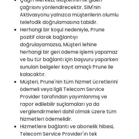
çağrısını yönlendirecektir. SIM'nin
Aktivasyonu yalnızca müşterilerin olumlu
telefodik doğrulamasına tabidir.
Herhangi bir koşul nedeniyle, Prune
pozitif olarak bağlantıyı
doğrulayamazsa, Müşteri lehine
herhangi bir geri ödeme işlemi yapamaz
ve bu tür bağlantı için başvuru yaparken
sunulan belgeler kayıt amaçlı Prune ile
kalacaktır.
Müşteri, Prune'nin tüm hizmet ücretlerini
ödemeli veya ilgili Telecom Service
Provider tarafından yayımlanmış ve
rapor edilebilir suçlamaları ya da
vergilendirmeleri dahil olmak üzere tüm
hizmetleri ödemelidir.
Hizmetlere bağlantı ve abonelik hibesi,
Telecom Service Provider'ın tek