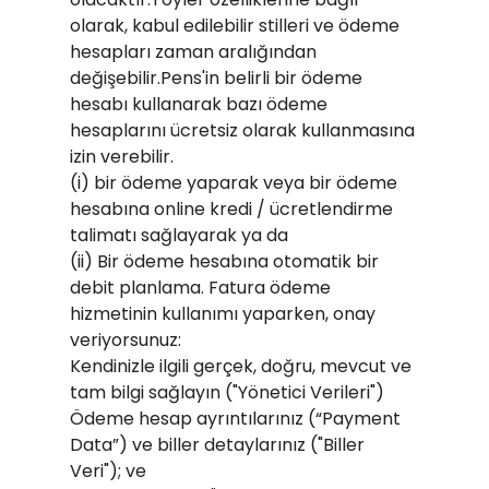
olarak, kabul edilebilir stilleri ve ödeme
hesapları zaman aralığından
değişebilir.Pens'in belirli bir ödeme
hesabı kullanarak bazı ödeme
hesaplarını ücretsiz olarak kullanmasına
izin verebilir.
(i) bir ödeme yaparak veya bir ödeme
hesabına online kredi / ücretlendirme
talimatı sağlayarak ya da
(ii) Bir ödeme hesabına otomatik bir
debit planlama. Fatura ödeme
hizmetinin kullanımı yaparken, onay
veriyorsunuz:
Kendinizle ilgili gerçek, doğru, mevcut ve
tam bilgi sağlayın ("Yönetici Verileri")
Ödeme hesap ayrıntılarınız (“Payment
Data”) ve biller detaylarınız ("Biller
Veri"); ve