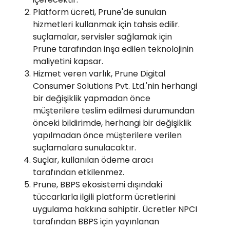
Platform ücreti, Prune'de sunulan
hizmetleri kullanmak için tahsis edilir.
suçlamalar, servisler sağlamak için
Prune tarafından inşa edilen teknolojinin
maliyetini kapsar.
Hizmet veren varlık, Prune Digital
Consumer Solutions Pvt. Ltd.'nin herhangi
bir değişiklik yapmadan önce
müşterilere teslim edilmesi durumundan
önceki bildirimde, herhangi bir değişiklik
yapılmadan önce müşterilere verilen
suçlamalara sunulacaktır.
Suçlar, kullanılan ödeme aracı
tarafından etkilenmez.
Prune, BBPS ekosistemi dışındaki
tüccarlarla ilgili platform ücretlerini
uygulama hakkına sahiptir. Ücretler NPCI
tarafından BBPS için yayınlanan