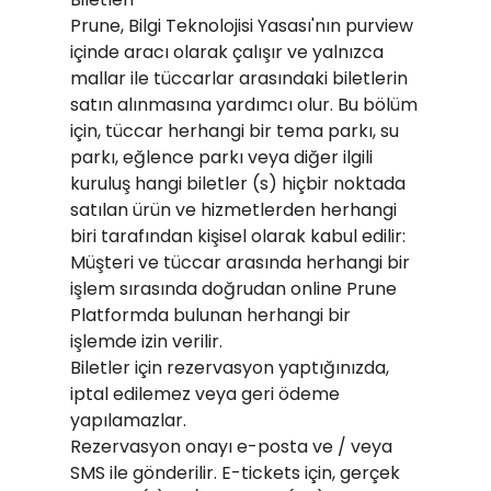
Prune, Bilgi Teknolojisi Yasası'nın purview
içinde aracı olarak çalışır ve yalnızca
mallar ile tüccarlar arasındaki biletlerin
satın alınmasına yardımcı olur. Bu bölüm
için, tüccar herhangi bir tema parkı, su
parkı, eğlence parkı veya diğer ilgili
kuruluş hangi biletler (s) hiçbir noktada
satılan ürün ve hizmetlerden herhangi
biri tarafından kişisel olarak kabul edilir:
Müşteri ve tüccar arasında herhangi bir
işlem sırasında doğrudan online Prune
Platformda bulunan herhangi bir
işlemde izin verilir.
Biletler için rezervasyon yaptığınızda,
iptal edilemez veya geri ödeme
yapılamazlar.
Rezervasyon onayı e-posta ve / veya
SMS ile gönderilir. E-tickets için, gerçek