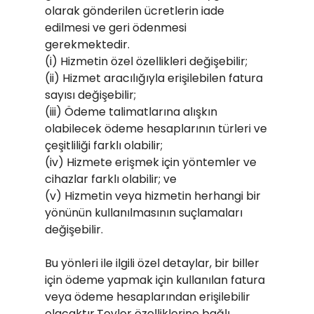
olarak gönderilen ücretlerin iade
edilmesi ve geri ödenmesi
gerekmektedir.
(i) Hizmetin özel özellikleri değişebilir;
(ii) Hizmet aracılığıyla erişilebilen fatura
sayısı değişebilir;
(iii) Ödeme talimatlarına alışkın
olabilecek ödeme hesaplarının türleri ve
çeşitliliği farklı olabilir;
(iv) Hizmete erişmek için yöntemler ve
cihazlar farklı olabilir; ve
(v) Hizmetin veya hizmetin herhangi bir
yönünün kullanılmasının suçlamaları
değişebilir.
Bu yönleri ile ilgili özel detaylar, bir biller
için ödeme yapmak için kullanılan fatura
veya ödeme hesaplarından erişilebilir
olacaktır.Toyler özelliklerine bağlı