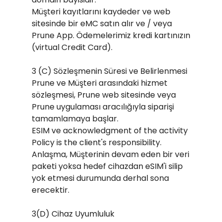
Müşteri kayıtlarını kaydeder ve web
sitesinde bir eMC satın alır ve / veya
Prune App. Ödemelerimiz kredi kartınızın
(virtual Credit Card).
3 (C) Sözleşmenin Süresi ve Belirlenmesi
Prune ve Müşteri arasındaki hizmet
sözleşmesi, Prune web sitesinde veya
Prune uygulaması aracılığıyla siparişi
tamamlamaya başlar.
ESIM ve acknowledgment of the activity
Policy is the client's responsibility.
Anlaşma, Müşterinin devam eden bir veri
paketi yoksa hedef cihazdan eSIM'i silip
yok etmesi durumunda derhal sona
erecektir.
3(D) Cihaz Uyumluluk