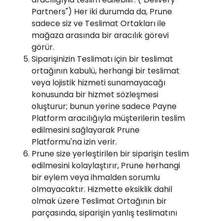
Partners") Her iki durumda da, Prune
sadece siz ve Teslimat Ortakları ile
mağaza arasında bir aracılık görevi
görür.
Siparişinizin Teslimatı için bir teslimat
ortağının kabulü, herhangi bir teslimat
veya lojistik hizmeti sunamayacağı
konusunda bir hizmet sözleşmesi
oluşturur; bunun yerine sadece Payne
Platform aracılığıyla müşterilerin teslim
edilmesini sağlayarak Prune
Platformu'na izin verir.
Prune size yerleştirilen bir siparişin teslim
edilmesini kolaylaştırır, Prune herhangi
bir eylem veya ihmalden sorumlu
olmayacaktır. Hizmette eksiklik dahil
olmak üzere Teslimat Ortağının bir
parçasında, siparişin yanlış teslimatını