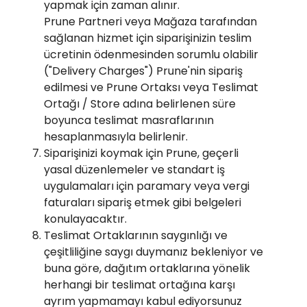
yapmak için zaman alınır.
Prune Partneri veya Mağaza tarafından
sağlanan hizmet için siparişinizin teslim
ücretinin ödenmesinden sorumlu olabilir
("Delivery Charges") Prune'nin sipariş
edilmesi ve Prune Ortaksı veya Teslimat
Ortağı / Store adına belirlenen süre
boyunca teslimat masraflarının
hesaplanmasıyla belirlenir.
Siparişinizi koymak için Prune, geçerli
yasal düzenlemeler ve standart iş
uygulamaları için paramary veya vergi
faturaları sipariş etmek gibi belgeleri
konulayacaktır.
Teslimat Ortaklarının saygınlığı ve
çeşitliliğine saygı duymanız bekleniyor ve
buna göre, dağıtım ortaklarına yönelik
herhangi bir teslimat ortağına karşı
ayrım yapmamayı kabul ediyorsunuz