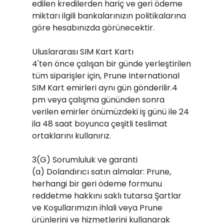
edilen kredilerden hariç ve geri ödeme
miktarı ilgili bankalarınızın politikalarına
göre hesabınızda görünecektir.
Uluslararası SIM Kart Kartı
4'ten önce çalışan bir günde yerleştirilen
tüm siparişler için, Prune International
SIM Kart emirleri aynı gün gönderilir.4
pm veya çalışma gününden sonra
verilen emirler önümüzdeki iş günü ile 24
ila 48 saat boyunca çeşitli teslimat
ortaklarını kullanırız.
3(G) Sorumluluk ve garanti
(a) Dolandırıcı satın almalar: Prune,
herhangi bir geri ödeme formunu
reddetme hakkını saklı tutarsa Şartlar
ve Koşullarımızın ihlali veya Prune
ürünlerini ve hizmetlerini kullanarak