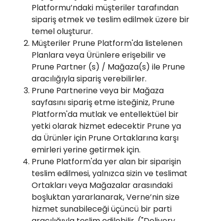
Platformu’ndaki müşteriler tarafından
sipariş etmek ve teslim edilmek üzere bir
temel oluşturur.
Müşteriler Prune Platform'da listelenen
Planlara veya Ürünlere erişebilir ve
Prune Partner (s) / Mağaza(s) ile Prune
aracılığıyla sipariş verebilirler.
Prune Partnerine veya bir Mağaza
sayfasını sipariş etme isteğiniz, Prune
Platform'da mutlak ve entellektüel bir
yetki olarak hizmet edecektir Prune ya
da Ürünler için Prune Ortaklarına karşı
emirleri yerine getirmek için.
Prune Platform'da yer alan bir siparişin
teslim edilmesi, yalnızca sizin ve teslimat
Ortakları veya Mağazalar arasındaki
boşluktan yararlanarak, Verne’nin size
hizmet sunabileceği üçüncü bir parti
aracılığıyla teslim edilebilir. ("Delivery