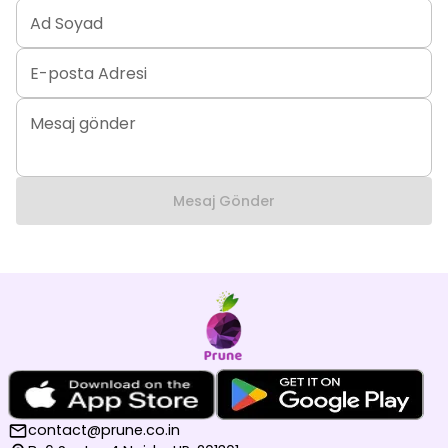
Ad Soyad
E-posta Adresi
Mesaj gönder
Mesaj Gönder
contact@prune.co.in