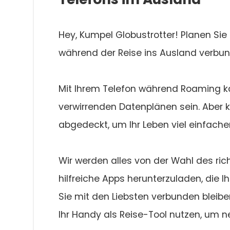
Hey, Kumpel Globustrotter! Planen Sie
während der Reise ins Ausland verbu
Mit Ihrem Telefon während Roaming k
verwirrenden Datenplänen sein. Aber k
abgedeckt, um Ihr Leben viel einfache
Wir werden alles von der Wahl des ri
hilfreiche Apps herunterzuladen, die I
Sie mit den Liebsten verbunden bleibe
Ihr Handy als Reise-Tool nutzen, um n