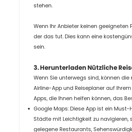
stehen.
Wenn Ihr Anbieter keinen geeigneten Pl
der das tut. Dies kann eine kostengün
sein.
3. Herunterladen Nützliche Rei
Wenn Sie unterwegs sind, können die 
Airline-App und Reiseplaner auf Ihre
Apps, die Ihnen helfen können, das Be
Google Maps: Diese App ist ein Must-Ha
Städte mit Leichtigkeit zu navigieren
gelegene Restaurants, Sehenswürdigk