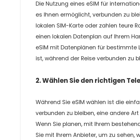
Die Nutzung eines eSIM für internatio
es Ihnen ermöglicht, verbunden zu ble
lokalen SIM-Karte oder zahlen teure
einen lokalen Datenplan auf Ihrem Hand
eSIM mit Datenplänen für bestimmte L
ist, während der Reise verbunden zu bl
2. Wählen Sie den richtigen Te
Während Sie eSIM wählen ist die einf
verbunden zu bleiben, eine andere Art
Wenn Sie planen, mit Ihrem bestehend
Sie mit Ihrem Anbieter, um zu sehen,