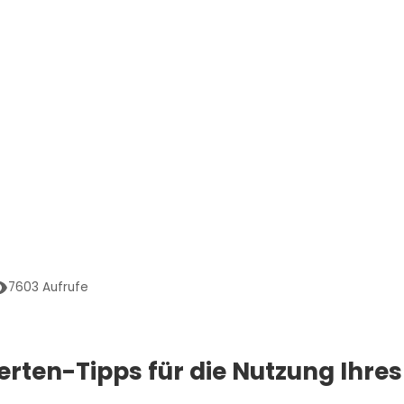
7603
Aufrufe
erten-Tipps für die Nutzung Ihres