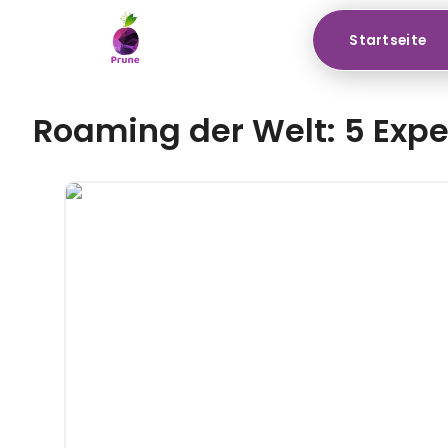
Startseite
Roaming der Welt: 5 Expe