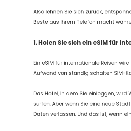
Also lehnen Sie sich zurück, entspann
Beste aus Ihrem Telefon macht währe
1. Holen Sie sich ein eSIM für in
Ein eSIM für internationale Reisen wir
Aufwand von ständig schalten SIM-Kar
Das Hotel, in dem Sie einloggen, wird
surfen. Aber wenn Sie eine neue Stadt
Daten verlassen. Und das ist, wenn ein e