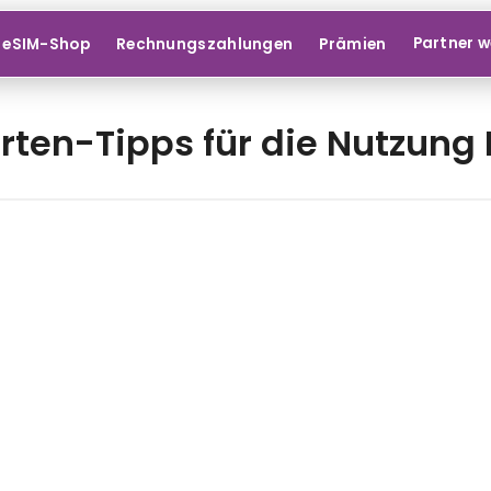
Partner 
eSIM-Shop
Rechnungszahlungen
Prämien
rten-Tipps für die Nutzung 