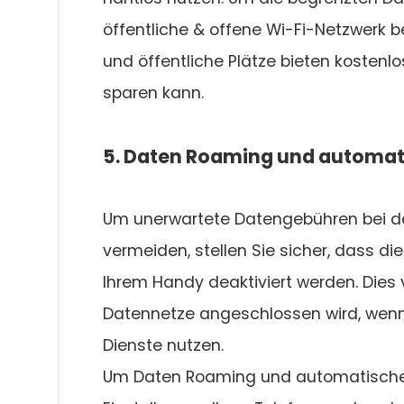
öffentliche & offene Wi-Fi-Netzwerk b
und öffentliche Plätze bieten kosten
sparen kann.
5. Daten Roaming und automat
Um unerwartete Datengebühren bei de
vermeiden, stellen Sie sicher, dass 
Ihrem Handy deaktiviert werden. Dies 
Datennetze angeschlossen wird, wenn
Dienste nutzen.
Um Daten Roaming und automatische U