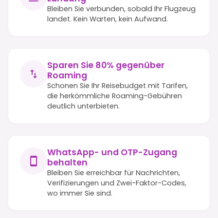
Bleiben Sie verbunden, sobald Ihr Flugzeug
landet. Kein Warten, kein Aufwand.
Sparen Sie 80% gegenüber
Roaming
Schonen Sie Ihr Reisebudget mit Tarifen,
die herkömmliche Roaming-Gebühren
deutlich unterbieten.
WhatsApp- und OTP-Zugang
behalten
Bleiben Sie erreichbar für Nachrichten,
Verifizierungen und Zwei-Faktor-Codes,
wo immer Sie sind.