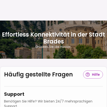
Effortless Konnektivität in der Stadt
Brades
Drücken Sie die Hassle.
Häufig gestellte Fragen
Hilfe
Support
Benötigen Sie Hilfe? Wir bieten 24/7 mehrsprachigen
Support.