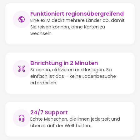
Funktioniert regionsübergreifend
Eine eSIM deckt mehrere Länder ab, damit
Sie reisen können, ohne Karten zu
wechseln.
Einrichtung in 2 Minuten
Scannen, aktivieren und loslegen. So
einfach ist das – keine Ladenbesuche
erforderlich.
24/7 Support
Echte Menschen, die Ihnen jederzeit und
überall auf der Welt helfen.