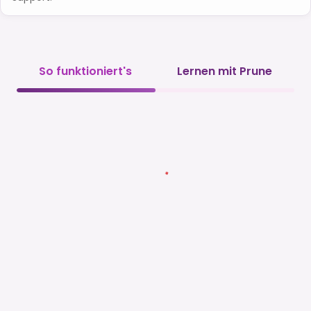
So funktioniert's
Lernen mit Prune