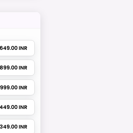
₹ 649.00 INR
₹ 899.00 INR
₹ 999.00 INR
 1449.00 INR
 2349.00 INR