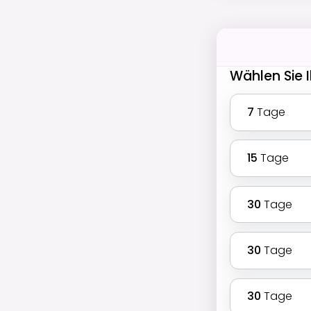
Wählen Sie I
7
Tage
15
Tage
30
Tage
30
Tage
30
Tage