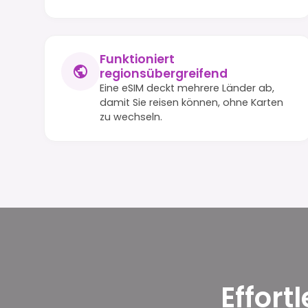
Funktioniert
regionsübergreifend
Eine eSIM deckt mehrere Länder ab,
damit Sie reisen können, ohne Karten
zu wechseln.
Effort