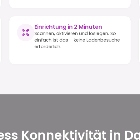
Einrichtung in 2 Minuten
Scannen, aktivieren und loslegen. So
einfach ist das – keine Ladenbesuche
erforderlich.
less Konnektivität in 