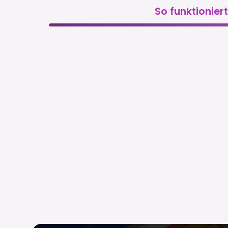
So funktioniert