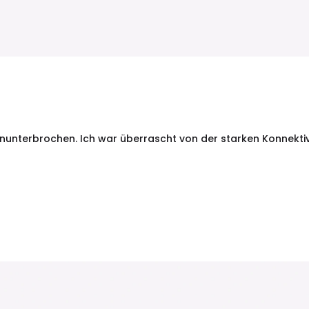
nunterbrochen. Ich war überrascht von der starken Konnektivi