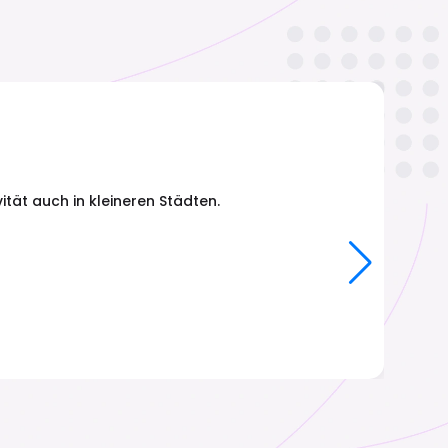
tät auch in kleineren Städten.