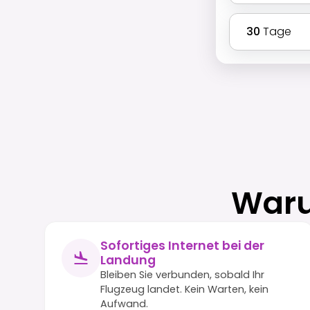
30
Tage
Waru
Sofortiges Internet bei der
Landung
Bleiben Sie verbunden, sobald Ihr
Flugzeug landet. Kein Warten, kein
Aufwand.