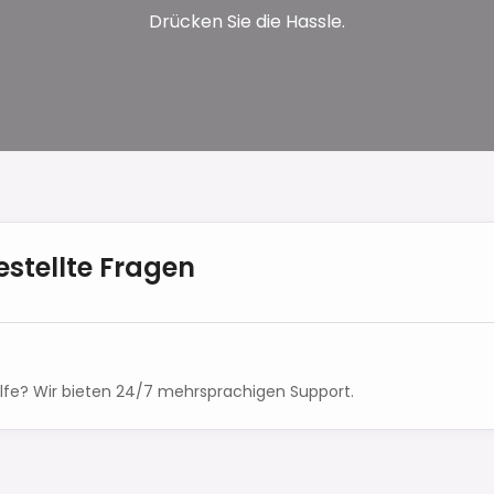
Drücken Sie die Hassle.
estellte Fragen
ilfe? Wir bieten 24/7 mehrsprachigen Support.