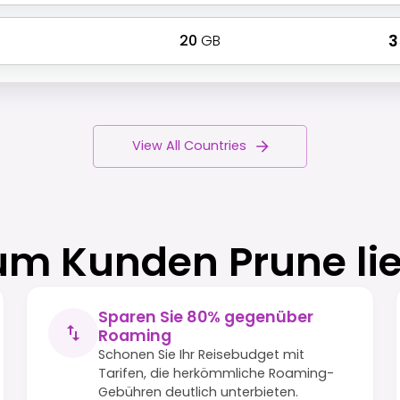
20
GB
₹ 
View All Countries
m Kunden Prune li
Sparen Sie 80% gegenüber
Roaming
Schonen Sie Ihr Reisebudget mit
Tarifen, die herkömmliche Roaming-
Gebühren deutlich unterbieten.