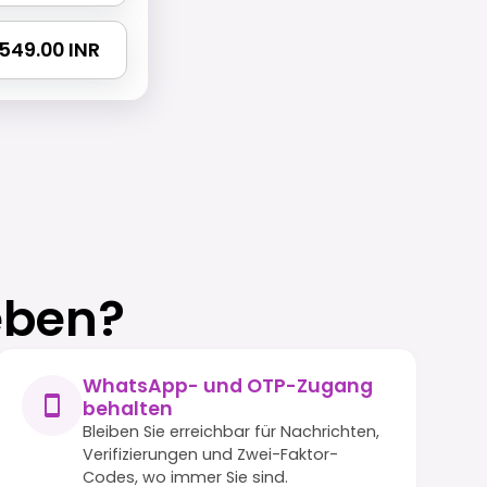
3549.00 INR
eben?
WhatsApp- und OTP-Zugang
behalten
Bleiben Sie erreichbar für Nachrichten,
Verifizierungen und Zwei-Faktor-
Codes, wo immer Sie sind.