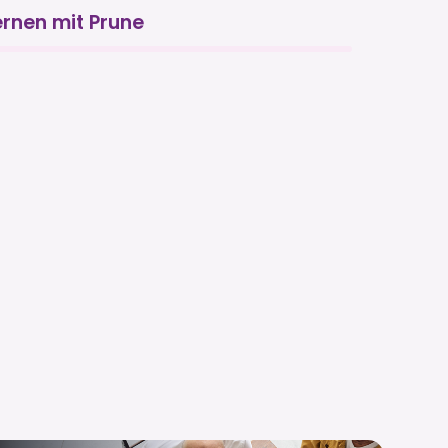
ernen mit Prune