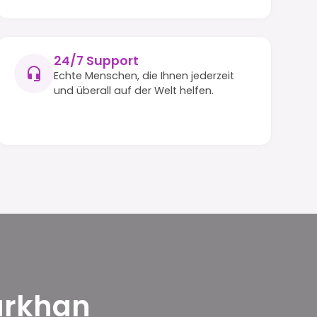
24/7 Support
Echte Menschen, die Ihnen jederzeit
und überall auf der Welt helfen.
Darkhan