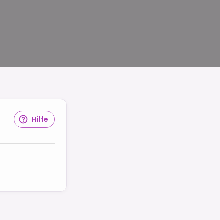
Hilfe