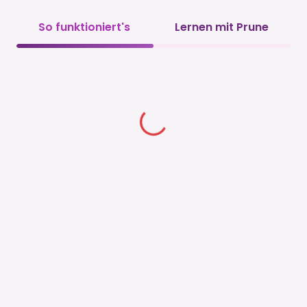
So funktioniert's
Lernen mit Prune