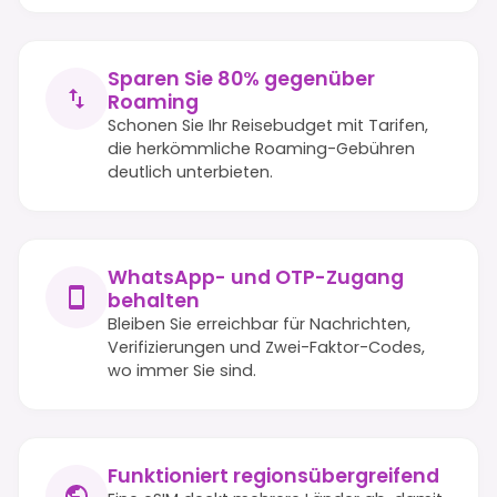
Sparen Sie 80% gegenüber
Roaming
Schonen Sie Ihr Reisebudget mit Tarifen,
die herkömmliche Roaming-Gebühren
deutlich unterbieten.
WhatsApp- und OTP-Zugang
behalten
Bleiben Sie erreichbar für Nachrichten,
Verifizierungen und Zwei-Faktor-Codes,
wo immer Sie sind.
Funktioniert regionsübergreifend