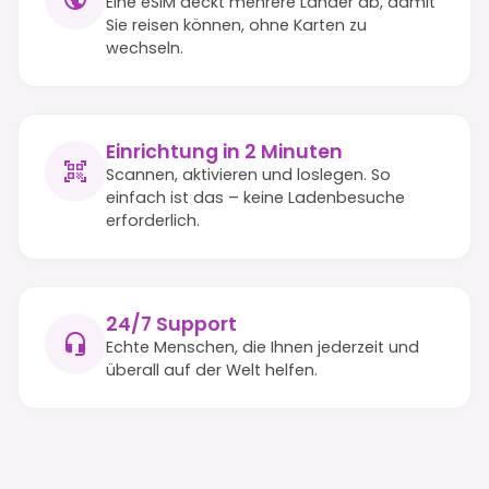
Eine eSIM deckt mehrere Länder ab, damit
Sie reisen können, ohne Karten zu
wechseln.
Einrichtung in 2 Minuten
Scannen, aktivieren und loslegen. So
einfach ist das – keine Ladenbesuche
erforderlich.
24/7 Support
Echte Menschen, die Ihnen jederzeit und
überall auf der Welt helfen.