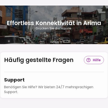
Effortless Konnektivität in Arima
Drücken Sie die Hassle.
Häufig gestellte Fragen
Hilfe
Support
Benötigen Sie Hilfe? Wir bieten 24/7 mehrsprachigen
Support.