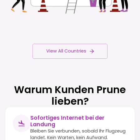
View All Countries
Warum Kunden Prune
lieben?
Sofortiges Internet bei der
Landung
Bleiben Sie verbunden, sobald Ihr Flugzeug
landet. Kein Warten, kein Aufwand.