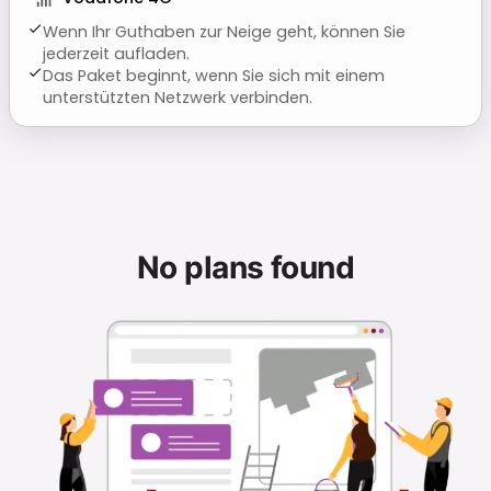
Wenn Ihr Guthaben zur Neige geht, können Sie
jederzeit aufladen.
Das Paket beginnt, wenn Sie sich mit einem
unterstützten Netzwerk verbinden.
No plans found