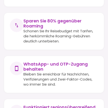
Sparen Sie 80% gegenüber
Roaming
Schonen Sie Ihr Reisebudget mit Tarifen,
die herkömmliche Roaming-Gebühren
deutlich unterbieten.
WhatsApp- und OTP-Zugang
behalten
Bleiben Sie erreichbar für Nachrichten,
Verifizierungen und Zwei-Faktor-Codes,
wo immer Sie sind.
Funktioniert regionsübergreifend