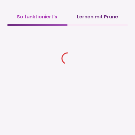
So funktioniert's
Lernen mit Prune