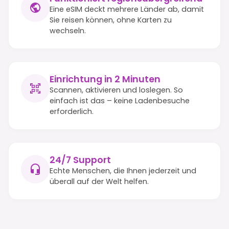
Eine eSIM deckt mehrere Länder ab, damit
Sie reisen können, ohne Karten zu
wechseln.
Einrichtung in 2 Minuten
Scannen, aktivieren und loslegen. So
einfach ist das – keine Ladenbesuche
erforderlich.
24/7 Support
Echte Menschen, die Ihnen jederzeit und
überall auf der Welt helfen.