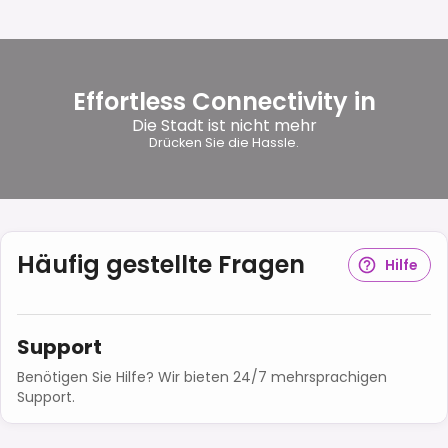
Effortless Connectivity in
Die Stadt ist nicht mehr
Drücken Sie die Hassle.
Häufig gestellte Fragen
Hilfe
Support
Benötigen Sie Hilfe? Wir bieten 24/7 mehrsprachigen
Support.