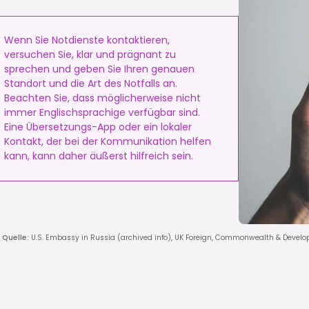
Wenn Sie Notdienste kontaktieren,
versuchen Sie, klar und prägnant zu
sprechen und geben Sie Ihren genauen
Standort und die Art des Notfalls an.
Beachten Sie, dass möglicherweise nicht
immer Englischsprachige verfügbar sind.
Eine Übersetzungs-App oder ein lokaler
Kontakt, der bei der Kommunikation helfen
kann, kann daher äußerst hilfreich sein.
Quelle
:
U.S. Embassy in Russia (archived info), UK Foreign, Commonwealth & Develo