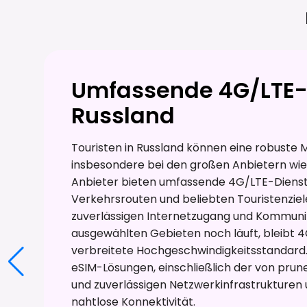
Umfassende 4G/LTE-
Russland
Touristen in Russland können eine robuste
insbesondere bei den großen Anbietern wie 
Anbieter bieten umfassende 4G/LTE-Dienste
Verkehrsrouten und beliebten Touristenziel
zuverlässigen Internetzugang und Kommuni
ausgewählten Gebieten noch läuft, bleibt 
verbreitete Hochgeschwindigkeitsstandard.
eSIM-Lösungen, einschließlich der von prun
und zuverlässigen Netzwerkinfrastrukturen
nahtlose Konnektivität.