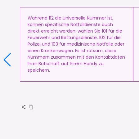
Während 112 die universelle Nummer ist,
können spezifische Notfalldienste auch
direkt erreicht werden: wählen Sie 101 für die
Feuerwehr und Rettungsdienste, 102 für die
Polizei und 103 für medizinische Notfälle oder
einen Krankenwagen. Es ist ratsam, diese
Nummern zusammen mit den Kontaktdaten
Ihrer Botschaft auf Ihrem Handy zu
speichern.