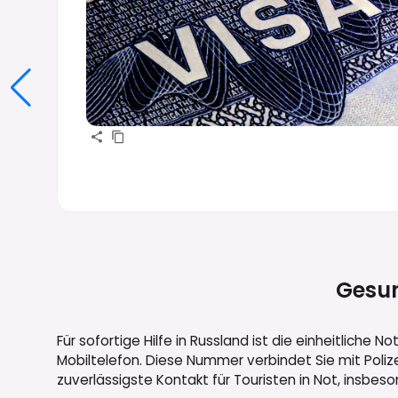
Gesun
Für sofortige Hilfe in Russland ist die einheitliche 
Mobiltelefon. Diese Nummer verbindet Sie mit Poliz
zuverlässigste Kontakt für Touristen in Not, insbes