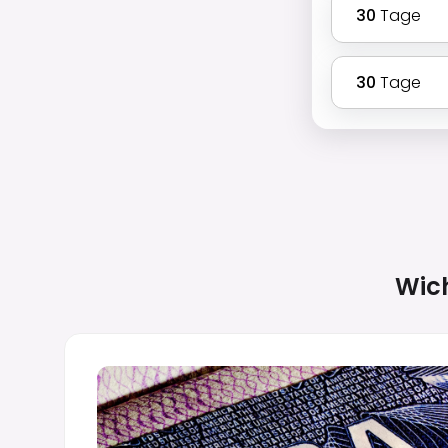
30
Tage
30
Tage
Wich