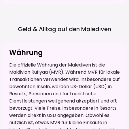
Geld & Alltag auf den
Malediven
Währung
Die offizielle Währung der Malediven ist die
Maldivian Rufiyaa (MVR). Während MVR für lokale
Transaktionen verwendet wird, insbesondere auf
bewohnten Inseln, werden US-Dollar (USD) in
Resorts, Pensionen und für touristische
Dienstleistungen weitgehend akzeptiert und oft
bevorzugt. Viele Preise, insbesondere in Resorts,
werden direkt in USD angegeben. Obwohl es
nützlich ist, etwas MVR für kleine Einkäufe in