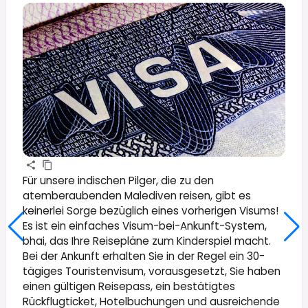
Für unsere indischen Pilger, die zu den
atemberaubenden Malediven reisen, gibt es
keinerlei Sorge bezüglich eines vorherigen Visums!
Es ist ein einfaches Visum-bei-Ankunft-System,
bhai, das Ihre Reisepläne zum Kinderspiel macht.
Bei der Ankunft erhalten Sie in der Regel ein 30-
tägiges Touristenvisum, vorausgesetzt, Sie haben
einen gültigen Reisepass, ein bestätigtes
Rückflugticket, Hotelbuchungen und ausreichende