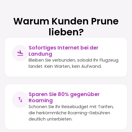
Warum Kunden Prune
lieben?
Sofortiges Internet bei der
Landung
Bleiben Sie verbunden, sobald Ihr Flugzeug
landet. Kein Warten, kein Aufwand.
Sparen Sie 80% gegenüber
Roaming
Schonen Sie Ihr Reisebudget mit Tarifen,
die herkömmliche Roaming-Gebühren
deutlich unterbieten.