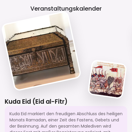
Veranstaltungskalender
Kuda Eid (Eid al-Fitr)
Kuda Eid markiert den freudigen Abschluss des heiligen
Monats Ramadan, einer Zeit des Fastens, Gebets und
der Besinnung. Auf den gesamten Malediven wird