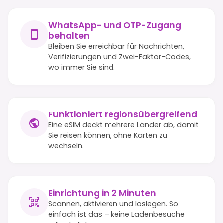
WhatsApp- und OTP-Zugang
behalten
Bleiben Sie erreichbar für Nachrichten,
Verifizierungen und Zwei-Faktor-Codes,
wo immer Sie sind.
Funktioniert regionsübergreifend
Eine eSIM deckt mehrere Länder ab, damit
Sie reisen können, ohne Karten zu
wechseln.
Einrichtung in 2 Minuten
Scannen, aktivieren und loslegen. So
einfach ist das – keine Ladenbesuche