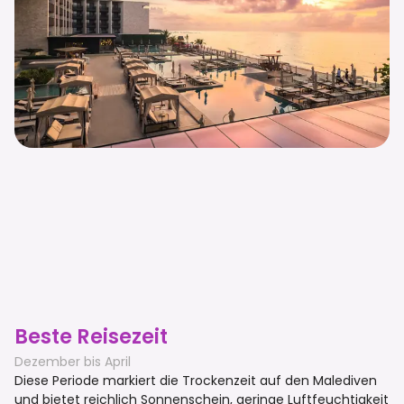
Beste Reisezeit
Dezember bis April
Diese Periode markiert die Trockenzeit auf den Malediven
und bietet reichlich Sonnenschein, geringe Luftfeuchtigkeit