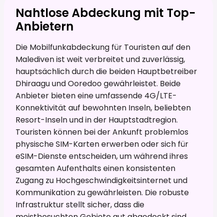
Nahtlose Abdeckung mit Top-
Anbietern
Die Mobilfunkabdeckung für Touristen auf den
Malediven ist weit verbreitet und zuverlässig,
hauptsächlich durch die beiden Hauptbetreiber
Dhiraagu und Ooredoo gewährleistet. Beide
Anbieter bieten eine umfassende 4G/LTE-
Konnektivität auf bewohnten Inseln, beliebten
Resort-Inseln und in der Hauptstadtregion.
Touristen können bei der Ankunft problemlos
physische SIM-Karten erwerben oder sich für
eSIM-Dienste entscheiden, um während ihres
gesamten Aufenthalts einen konsistenten
Zugang zu Hochgeschwindigkeitsinternet und
Kommunikation zu gewährleisten. Die robuste
Infrastruktur stellt sicher, dass die
meistbesuchten Gebiete gut abgedeckt sind,