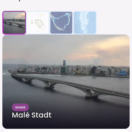
NAME
Malé Stadt