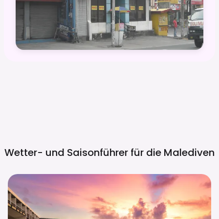
Wetter- und Saisonführer für die
Malediven