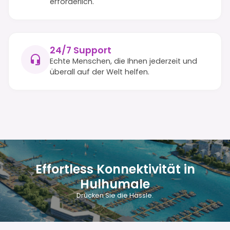
erforderlich.
24/7 Support
Echte Menschen, die Ihnen jederzeit und
überall auf der Welt helfen.
Effortless Konnektivität in
Hulhumale
Drücken Sie die Hassle.