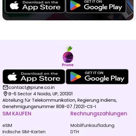
contact@prune.co.in
B-6 Sector 4 Noida, UP, 201301
Abteilung für Telekommunikation, Regierung Indiens,
Genehmigungsnummer 808-07 /2021-CS-I
SIM KAUFEN
Rechnungszahlungen
eSIM
Mobilfunkaufladung
Indische SIM-Karten
DTH