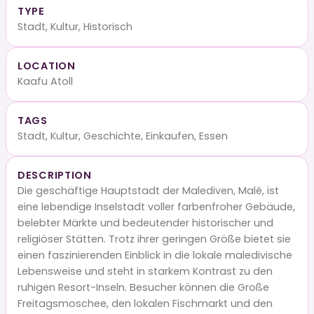
TYPE
Stadt, Kultur, Historisch
LOCATION
Kaafu Atoll
TAGS
Stadt, Kultur, Geschichte, Einkaufen, Essen
DESCRIPTION
Die geschäftige Hauptstadt der Malediven, Malé, ist
eine lebendige Inselstadt voller farbenfroher Gebäude,
belebter Märkte und bedeutender historischer und
religiöser Stätten. Trotz ihrer geringen Größe bietet sie
einen faszinierenden Einblick in die lokale maledivische
Lebensweise und steht in starkem Kontrast zu den
ruhigen Resort-Inseln. Besucher können die Große
Freitagsmoschee, den lokalen Fischmarkt und den