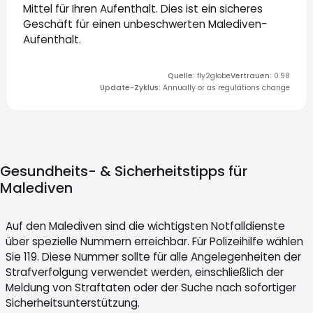
Mittel für Ihren Aufenthalt. Dies ist ein sicheres
Geschäft für einen unbeschwerten Malediven-
Aufenthalt.
Quelle
:
fly2globe
Vertrauen
:
0.98
Update-Zyklus
:
Annually or as regulations change
Gesundheits- & Sicherheitstipps für
Malediven
Auf den Malediven sind die wichtigsten Notfalldienste
über spezielle Nummern erreichbar. Für Polizeihilfe wählen
Sie 119. Diese Nummer sollte für alle Angelegenheiten der
Strafverfolgung verwendet werden, einschließlich der
Meldung von Straftaten oder der Suche nach sofortiger
Sicherheitsunterstützung.