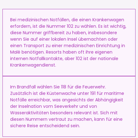
Bei medizinischen Notfällen, die einen Krankenwagen
erfordern, ist die Nummer 102 zu wählen. Es ist wichtig,
diese Nummer griffbereit zu haben, insbesondere
wenn Sie auf einer lokalen Insel übernachten oder
einen Transport zu einer medizinischen Einrichtung in
Malé benötigen. Resorts haben oft ihre eigenen
internen Notfallkontakte, aber 102 ist der nationale
Krankenwagendienst.
Im Brandfall wählen Sie 118 für die Feuerwehr.
Zusätzlich ist die Küstenwache unter 191 für maritime
Notfälle erreichbar, was angesichts der Abhängigkeit
der Inselnation vom Seeverkehr und von
Wasseraktivitäten besonders relevant ist. Sich mit
diesen Nummern vertraut zu machen, kann für eine
sichere Reise entscheidend sein.