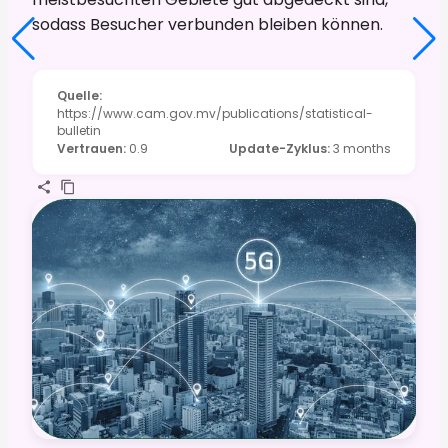
sodass Besucher verbunden bleiben können.
Quelle
:
https://www.cam.gov.mv/publications/statistical-
bulletin
Vertrauen
:
0.9
Update-Zyklus
:
3 months