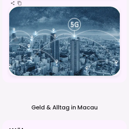
Geld & Alltag in
Macau