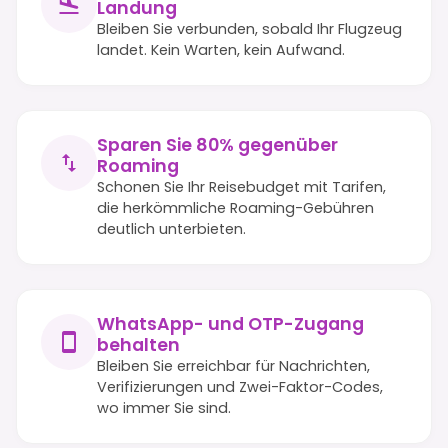
Landung
Bleiben Sie verbunden, sobald Ihr Flugzeug
landet. Kein Warten, kein Aufwand.
Sparen Sie 80% gegenüber
Roaming
Schonen Sie Ihr Reisebudget mit Tarifen,
die herkömmliche Roaming-Gebühren
deutlich unterbieten.
WhatsApp- und OTP-Zugang
behalten
Bleiben Sie erreichbar für Nachrichten,
Verifizierungen und Zwei-Faktor-Codes,
wo immer Sie sind.