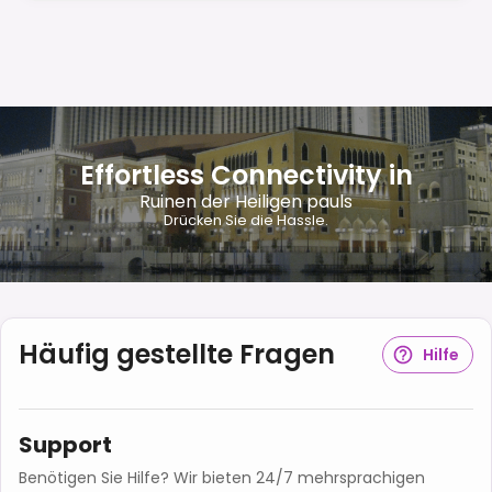
Effortless Connectivity in
Ruinen der Heiligen pauls
Drücken Sie die Hassle.
Häufig gestellte Fragen
Hilfe
Support
Benötigen Sie Hilfe? Wir bieten 24/7 mehrsprachigen