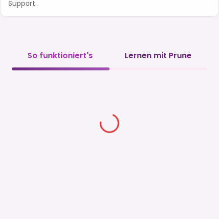
Support.
So funktioniert's
Lernen mit Prune