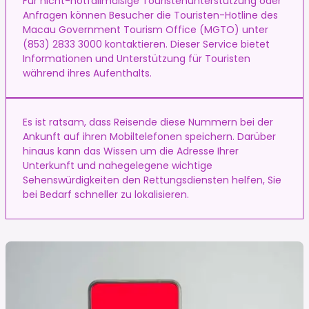
Für nicht-notfallmäßige Touristenunterstützung oder
Anfragen können Besucher die Touristen-Hotline des
Macau Government Tourism Office (MGTO) unter
(853) 2833 3000 kontaktieren. Dieser Service bietet
Informationen und Unterstützung für Touristen
während ihres Aufenthalts.
Es ist ratsam, dass Reisende diese Nummern bei der
Ankunft auf ihren Mobiltelefonen speichern. Darüber
hinaus kann das Wissen um die Adresse Ihrer
Unterkunft und nahegelegene wichtige
Sehenswürdigkeiten den Rettungsdiensten helfen, Sie
bei Bedarf schneller zu lokalisieren.