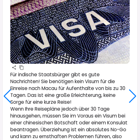
Für indische Staatsbürger gibt es gute
Nachrichten! Sie benötigen kein Visum für die
Einreise nach Macau für Aufenthalte von bis zu 30
Tagen. Das ist eine große Erleichterung, keine
Sorge für eine kurze Reise!
Wenn Ihre Reisepläne jedoch über 30 Tage
hinausgehen, müssen Sie im Voraus ein Visum bei
einer chinesischen Botschaft oder einem Konsulat
beantragen. Überziehung ist ein absolutes No-Go
und kann zu ernsthaften Problemen führen, also