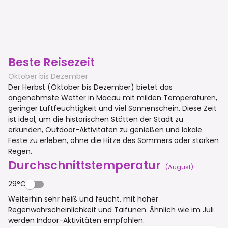
Beste Reisezeit
Oktober bis Dezember
Der Herbst (Oktober bis Dezember) bietet das
angenehmste Wetter in Macau mit milden Temperaturen,
geringer Luftfeuchtigkeit und viel Sonnenschein. Diese Zeit
ist ideal, um die historischen Stätten der Stadt zu
erkunden, Outdoor-Aktivitäten zu genießen und lokale
Feste zu erleben, ohne die Hitze des Sommers oder starken
Regen.
Durchschnittstemperatur
(
August
)
29°C
Weiterhin sehr heiß und feucht, mit hoher
Regenwahrscheinlichkeit und Taifunen. Ähnlich wie im Juli
werden Indoor-Aktivitäten empfohlen.