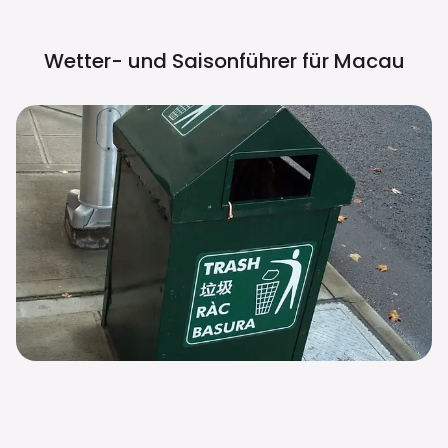
Wetter- und Saisonführer für
Macau