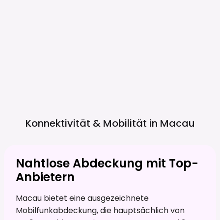
Konnektivität & Mobilität in
Macau
Nahtlose Abdeckung mit Top-
Anbietern
Macau bietet eine ausgezeichnete
Mobilfunkabdeckung, die hauptsächlich von