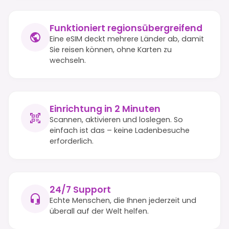
Funktioniert regionsübergreifend
Eine eSIM deckt mehrere Länder ab, damit
Sie reisen können, ohne Karten zu
wechseln.
Einrichtung in 2 Minuten
Scannen, aktivieren und loslegen. So
einfach ist das – keine Ladenbesuche
erforderlich.
24/7 Support
Echte Menschen, die Ihnen jederzeit und
überall auf der Welt helfen.